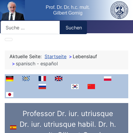
Prof. Dr. Dr. h.c. mult.
Gilbert Gornig
Suchen
Suchen
Aktuelle Seite:
Startseite
Lebenslauf
spanisch - español
deutsch
bayrisch -- boarisch
französisch - français
englisch - english
spanisch - español
italienisch - italiano
polnisch -
rumänisch - românesc
ungarisch - magyar
russisch - pусская
koreanisch - 한국어 이
arabisch - السيرة الذاتية العربية
chinesisch - 
mongolisch 
japanisch - 履歴書
Professor Dr. iur. utriusque
Dr. iur. utriusque habil. Dr. h.