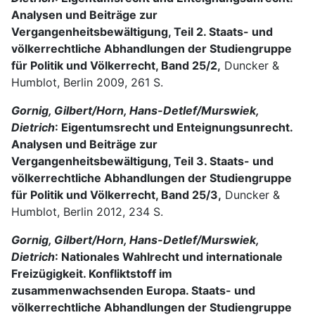
Analysen und Beiträge zur
Vergangenheitsbewältigung, Teil 2. Staats- und
völkerrechtliche Abhandlungen der Studiengruppe
für Politik und Völkerrecht, Band 25/2,
Duncker &
Humblot, Berlin 2009, 261 S.
Gornig, Gilbert/Horn, Hans-Detlef/Murswiek,
Dietrich
: Eigentumsrecht und Enteignungsunrecht.
Analysen und Beiträge zur
Vergangenheitsbewältigung, Teil 3. Staats- und
völkerrechtliche Abhandlungen der Studiengruppe
für Politik und Völkerrecht, Band 25/3,
Duncker &
Humblot, Berlin 2012, 234 S.
Gornig, Gilbert/Horn, Hans-Detlef/Murswiek,
Dietrich
: Nationales Wahlrecht und internationale
Freizügigkeit. Konfliktstoff im
zusammenwachsenden Europa. Staats- und
völkerrechtliche Abhandlungen der Studiengruppe