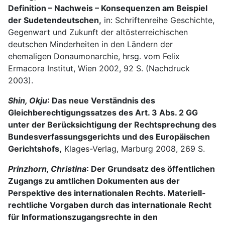
Definition – Nachweis – Konsequenzen am Beispiel
der Sudetendeutschen,
in: Schriftenreihe Geschichte,
Gegenwart und Zukunft der altösterreichischen
deutschen Minderheiten in den Ländern der
ehemaligen Donaumonarchie, hrsg. vom Felix
Ermacora Institut, Wien 2002, 92 S. (Nachdruck
2003).
Shin, Okju
: Das neue Verständnis des
Gleichberechtigungssatzes des Art. 3 Abs. 2 GG
unter der Berücksichtigung der Rechtsprechung des
Bundesverfassungsgerichts und des Europäischen
Gerichtshofs,
Klages-Verlag, Marburg 2008, 269 S.
Prinzhorn, Christina
: Der Grundsatz des öffentlichen
Zugangs zu amtlichen Dokumenten aus der
Perspektive des internationalen Rechts. Materiell-
rechtliche Vorgaben durch das internationale Recht
für Informationszugangsrechte in den