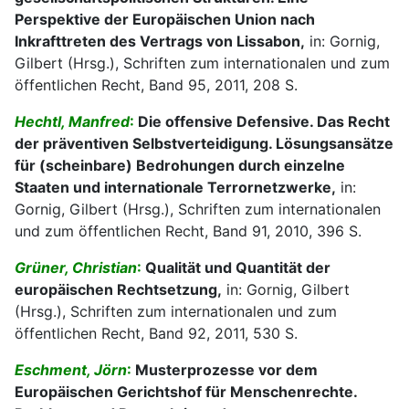
Perspektive der Europäischen Union nach
Inkrafttreten des Vertrags von Lissabon,
in: Gornig,
Gilbert (Hrsg.), Schriften zum internationalen und zum
öffentlichen Recht, Band 95, 2011, 208 S.
Hechtl, Manfred
:
Die offensive Defensive. Das Recht
der präventiven Selbstverteidigung. Lösungsansätze
für (scheinbare) Bedrohungen durch einzelne
Staaten und internationale Terrornetzwerke,
in:
Gornig, Gilbert (Hrsg.), Schriften zum internationalen
und zum öffentlichen Recht, Band 91, 2010, 396 S.
Grüner, Christian
:
Qualität und Quantität der
europäischen Rechtsetzung,
in: Gornig, Gilbert
(Hrsg.), Schriften zum internationalen und zum
öffentlichen Recht, Band 92, 2011, 530 S.
Eschment, Jörn
:
Musterprozesse vor dem
Europäischen Gerichtshof für Menschenrechte.