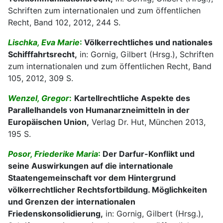
Schriften zum internationalen und zum öffentlichen
Recht, Band 102, 2012, 244 S.
Lischka, Eva Marie
:
Völkerrechtliches und nationales
Schifffahrtsrecht,
in: Gornig, Gilbert (Hrsg.), Schriften
zum internationalen und zum öffentlichen Recht, Band
105, 2012, 309 S.
Wenzel, Gregor
:
Kartellrechtliche Aspekte des
Parallelhandels von Humanarzneimitteln in der
Europäischen Union,
Verlag Dr. Hut, München 2013,
195 S.
Posor, Friederike Maria
:
Der Darfur-Konflikt und
seine Auswirkungen auf die internationale
Staatengemeinschaft vor dem Hintergrund
völkerrechtlicher Rechtsfortbildung. Möglichkeiten
und Grenzen der internationalen
Friedenskonsolidierung,
in: Gornig, Gilbert (Hrsg.),