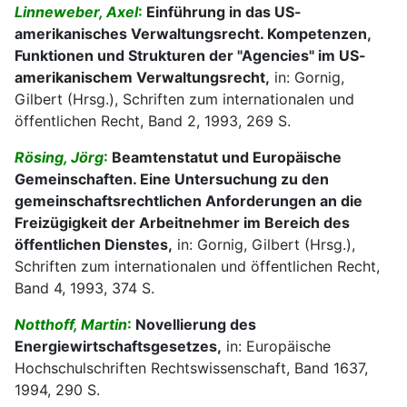
Linneweber, Axel
:
Einführung in das US-
amerikanisches Verwaltungsrecht. Kompetenzen,
Funktionen und Strukturen der "Agencies" im US-
amerikanischem Verwaltungsrecht,
in: Gornig,
Gilbert (Hrsg.), Schriften zum internationalen und
öffentlichen Recht, Band 2, 1993, 269 S.
Rösing, Jörg
:
Beamtenstatut und Europäische
Gemeinschaften. Eine Untersuchung zu den
gemeinschaftsrechtlichen Anforderungen an die
Freizügigkeit der Arbeitnehmer im Bereich des
öffentlichen Dienstes,
in: Gornig, Gilbert (Hrsg.),
Schriften zum internationalen und öffentlichen Recht,
Band 4, 1993, 374 S.
Notthoff, Martin
:
Novellierung des
Energiewirtschaftsgesetzes,
in: Europäische
Hochschulschriften Rechtswissenschaft, Band 1637,
1994, 290 S.