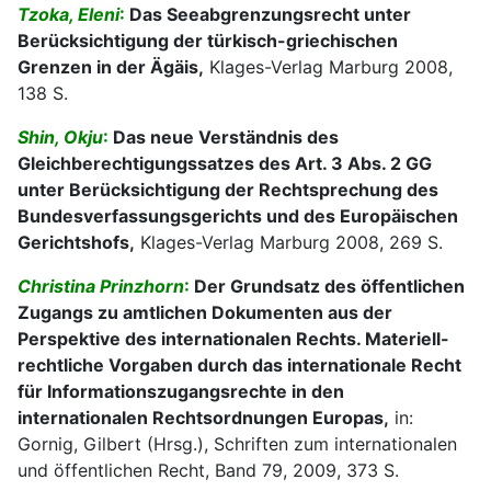
Tzoka, Eleni
:
Das Seeabgrenzungsrecht unter
Berücksichtigung der türkisch-griechischen
Grenzen in der Ägäis,
Klages-Verlag Marburg 2008,
138 S.
Shin, Okju
:
Das neue Verständnis des
Gleichberechtigungssatzes des Art. 3 Abs. 2 GG
unter Berücksichtigung der Rechtsprechung des
Bundesverfassungsgerichts und des Europäischen
Gerichtshofs,
Klages-Verlag Marburg 2008, 269 S.
Christina Prinzhorn
:
Der Grundsatz des öffentlichen
Zugangs zu amtlichen Dokumenten aus der
Perspektive des internationalen Rechts. Materiell-
rechtliche Vorgaben durch das internationale Recht
für Informationszugangsrechte in den
internationalen Rechtsordnungen Europas,
in:
Gornig, Gilbert (Hrsg.), Schriften zum internationalen
und öffentlichen Recht, Band 79, 2009, 373 S.