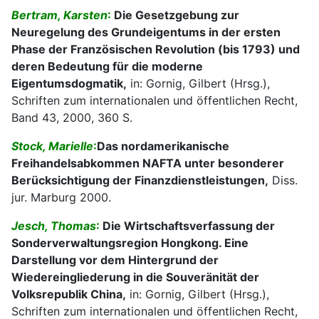
Bertram, Karsten
:
Die Gesetzgebung zur
Neuregelung des Grundeigentums in der ersten
Phase der Französischen Revolution (bis 1793) und
deren Bedeutung für die moderne
Eigentumsdogmatik,
in: Gornig, Gilbert (Hrsg.),
Schriften zum internationalen und öffentlichen Recht,
Band 43, 2000, 360 S.
Stock, Marielle
:
Das nordamerikanische
Freihandelsabkommen NAFTA unter besonderer
Berücksichtigung der Finanzdienstleistungen,
Diss.
jur. Marburg 2000.
Jesch, Thomas
:
Die Wirtschaftsverfassung der
Sonderverwaltungsregion Hongkong. Eine
Darstellung vor dem Hintergrund der
Wiedereingliederung in die Souveränität der
Volksrepublik China,
in: Gornig, Gilbert (Hrsg.),
Schriften zum internationalen und öffentlichen Recht,