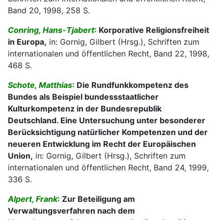
Band 20, 1998, 258 S.
Conring, Hans-Tjabert
:
Korporative Religionsfreiheit
in Europa,
in: Gornig, Gilbert (Hrsg.), Schriften zum
internationalen und öffentlichen Recht, Band 22, 1998,
468 S.
Schote, Matthias
:
Die Rundfunkkompetenz des
Bundes als Beispiel bundessstaatlicher
Kulturkompetenz in der Bundesrepublik
Deutschland. Eine Untersuchung unter besonderer
Berücksichtigung natürlicher Kompetenzen und der
neueren Entwicklung im Recht der Europäischen
Union,
in: Gornig, Gilbert (Hrsg.), Schriften zum
internationalen und öffentlichen Recht, Band 24, 1999,
336 S.
Alpert, Frank
:
Zur Beteiligung am
Verwaltungsverfahren nach dem