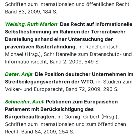
Schriften zum internationalen und öffentlichen Recht,
Band 83, 2009, 184 S.
Welsing, Ruth Marion
:
Das Recht auf informationelle
Selbstbestimmung im Rahmen der Terrorabwehr.
Darstellung anhand einer Untersuchung der
präventiven Rasterfahndung,
in: Ronellenfitsch,
Michael (Hrsg.), Schriftenreihe zum Datenschutz- und
Informationsrecht, Band 2, 2009, 549 S.
Deter, Anja
:
Die Position deutscher Unternehmen im
Streitbeilegungsverfahren der WTO,
in: Studien zum
Völker- und Europarecht, Band 72, 2009, 296 S.
Schneider, Axel
:
Petitionen zum Europäischen
Parlament mit Berücksichtigung des
Bürgerbeauftragten,
in: Gornig, Gilbert (Hrsg.),
Schriften zum internationalen und zum öffentlichen
Recht, Band 84, 2009, 254 S.