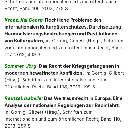
Schriften zum internationalen und zum öffentlichen
Recht, Band 106, 2013, 275 S.
Krenz, Kai Georg
:
Rechtliche Probleme des
internationalen Kulturgüterschutzes. Durchsetzung,
Harmonisierungsbestrebungen und Restitutionen
von Kulturgütern,
in: Gornig, Gilbert (Hrsg.), Schriften
zum internationalen und zum öffentlichen Recht, Band
107, 2013, 409 S.
Sommer, Jörg
:
Das Recht der Kriegsgefangenen in
modernen bewaffneten Konflikten,
in: Gornig, Gilbert
(Hrsg.), Schriften zum internationalen und zum
öffentlichen Recht, Band 108, 2013, 199 S.
Reutzel, Isabelle
:
Das Weltraumrecht in Europa. Eine
Analyse der nationalen Regelungen zur Raumfahrt,
in: Gornig, Gilbert (Hrsg.), Schriften zum
internationalen und zum öffentlichen Recht, Band 110,
2013, 257 S.