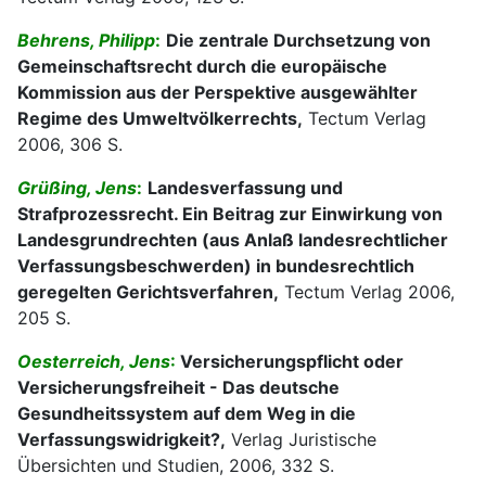
Behrens, Philipp
:
Die zentrale Durchsetzung von
Gemeinschaftsrecht durch die europäische
Kommission aus der Perspektive ausgewählter
Regime des Umweltvölkerrechts,
Tectum Verlag
2006, 306 S.
Grüßing, Jens
:
Landesverfassung und
Strafprozessrecht. Ein Beitrag zur Einwirkung von
Landesgrundrechten (aus Anlaß landesrechtlicher
Verfassungsbeschwerden) in bundesrechtlich
geregelten Gerichtsverfahren,
Tectum Verlag 2006,
205 S.
Oesterreich, Jens
:
Versicherungspflicht oder
Versicherungsfreiheit - Das deutsche
Gesundheitssystem auf dem Weg in die
Verfassungswidrigkeit?,
Verlag Juristische
Übersichten und Studien, 2006, 332 S.