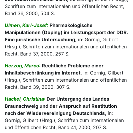
Schriften zum internationalen und öffentlichen Recht,
Band 36, 2000, 504 S.
Ulmen, Karl-Josef
:
Pharmakologische
Manipulationen (Doping) im Leistungssport der DDR.
Eine juristische Untersuchung,
in: Gornig, Gilbert
(Hrsg.), Schriften zum internationalen und öffentlichen
Recht, Band 37, 2000, 257 S.
Herzog, Marco
:
Rechtliche Probleme einer
Inhaltsbeschränkung im Internet,
in: Gornig, Gilbert
(Hrsg.), Schriften zum internationalen und öffentlichen
Recht, Band 39, 2000, 307 S.
Hackel, Christina
:
Der Untergang des Landes
Braunschweig und der Anspruch auf Restitution
nach der Wiedervereinigung Deutschlands,
in:
Gornig, Gilbert (Hrsg.), Schriften zum internationalen
und öffentlichen Recht, Band 41, 2000, 207 S.