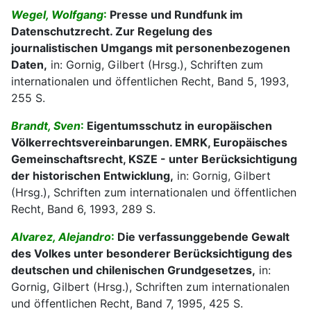
Wegel, Wolfgang
:
Presse und Rundfunk im
Datenschutzrecht. Zur Regelung des
journalistischen Umgangs mit personenbezogenen
Daten,
in: Gornig, Gilbert (Hrsg.), Schriften zum
internationalen und öffentlichen Recht, Band 5, 1993,
255 S.
Brandt, Sven
:
Eigentumsschutz in europäischen
Völkerrechtsvereinbarungen. EMRK, Europäisches
Gemeinschaftsrecht, KSZE - unter Berücksichtigung
der historischen Entwicklung,
in: Gornig, Gilbert
(Hrsg.), Schriften zum internationalen und öffentlichen
Recht, Band 6, 1993, 289 S.
Alvarez, Alejandro
:
Die verfassunggebende Gewalt
des Volkes unter besonderer Berücksichtigung des
deutschen und chilenischen Grundgesetzes,
in:
Gornig, Gilbert (Hrsg.), Schriften zum internationalen
und öffentlichen Recht, Band 7, 1995, 425 S.