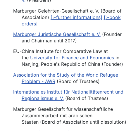
V.
(President)
Marburger Gelehrten-Gesellschaft e. V. (Board of
Association)
[➣further informations]
[➣book
orders]
Marburger Juristische Gesellschaft e. V.
(Founder
and Chairman until 2017)
EU-China Institute for Comparative Law at
the
University for Finance and Economics
in
Nanjing, People's Republic of China (Founder)
Association for the Study of the World Refugee
Problem - AWR
(Board of Trustees)
Internationales Institut für Nationalitätenrecht und
Regionalismus e. V.
(Board of Trustees)
Marburger Gesellschaft für wissenschaftliche
Zusammenarbeit mit arabischen
Staaten (Board of Association
until
dissolution)