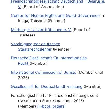
Freundschaftsgesellschaft Deutschland - Belarus e.
V.
(Board of Association)
Center for Human Rights and Good Governance
in
Iringa, Tansania (Founder)
Marburger Universitätsbund e. V.
(Board of
Trustees)
Vereinigung der deutschen
Staatsrechtslehrer
(Member)
Deutsche Gesellschaft für Internationales
Recht
(Member)
International Commission of Jurists
(Member until
2025)
Gesellschaft für Deutschlandforschung
(Member)
Forschungsstelle für Finanzdienstleistungsrecht
(Association Spokesman until 2016)
(Member)
[➣
book orders
]