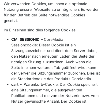
Wir verwenden Cookies, um Ihnen die optimale
Nutzung unserer Webseite zu ermöglichen. Es werden
für den Betrieb der Seite notwendige Cookies
gesetzt.
Im Einzelnen sind dies folgende Cookies:
CM_SESSIONID
– CoreMedia
Sessioncookie: Dieser Cookie ist ein
Sitzungsbezeichner und dient dem Server dabei,
den Nutzer nach erneutem Laden der Seite der
richtigen Sitzung zuzuordnen. Auch wenn die
Seite in einem weiteren Tab geöffnet wird, kann
der Server die Sitzungsnummer zuordnen. Dies ist
ein Standardcookie des Produkts CoreMedia.
cart
– Warenkorb–Cookie: Der Cookie speichert
eine Sitzungsnummer, die ausgewählten
Publikationen und die von der Nutzerin bzw. vom
Nutzer gewünschte Anzahl. Der Cookie ist