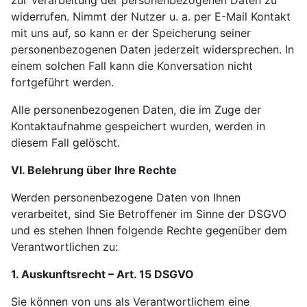
zur Verarbeitung der personenbezogenen Daten zu
widerrufen. Nimmt der Nutzer u. a. per E-Mail Kontakt
mit uns auf, so kann er der Speicherung seiner
personenbezogenen Daten jederzeit widersprechen. In
einem solchen Fall kann die Konversation nicht
fortgeführt werden.
Alle personenbezogenen Daten, die im Zuge der
Kontaktaufnahme gespeichert wurden, werden in
diesem Fall gelöscht.
VI. Belehrung über Ihre Rechte
Werden personenbezogene Daten von Ihnen
verarbeitet, sind Sie Betroffener im Sinne der DSGVO
und es stehen Ihnen folgende Rechte gegenüber dem
Verantwortlichen zu:
1. Auskunftsrecht – Art. 15 DSGVO
Sie können von uns als Verantwortlichem eine