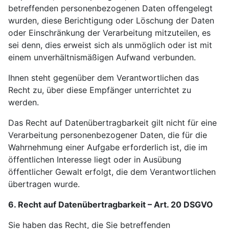
betreffenden personenbezogenen Daten offengelegt
wurden, diese Berichtigung oder Löschung der Daten
oder Einschränkung der Verarbeitung mitzuteilen, es
sei denn, dies erweist sich als unmöglich oder ist mit
einem unverhältnismäßigen Aufwand verbunden.
Ihnen steht gegenüber dem Verantwortlichen das
Recht zu, über diese Empfänger unterrichtet zu
werden.
Das Recht auf Datenübertragbarkeit gilt nicht für eine
Verarbeitung personenbezogener Daten, die für die
Wahrnehmung einer Aufgabe erforderlich ist, die im
öffentlichen Interesse liegt oder in Ausübung
öffentlicher Gewalt erfolgt, die dem Verantwortlichen
übertragen wurde.
6. Recht auf Datenübertragbarkeit – Art. 20 DSGVO
Sie haben das Recht, die Sie betreffenden