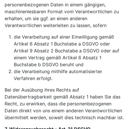
personenbezogenen Daten in einem gängigen,
maschinenlesbaren Format vom Verantwortlichen zu
erhalten, um sie ggf. an einen anderen
Verantwortlichen weiterleiten zu lassen, sofern
die Verarbeitung auf einer Einwilligung gemäß
Artikel 6 Absatz 1 Buchstabe a DSGVO oder
Artikel 9 Absatz 2 Buchstabe a DSGVO oder auf
einem Vertrag gemäß Artikel 6 Absatz 1
Buchstabe b DSGVO beruht und
die Verarbeitung mithilfe automatisierter
Verfahren erfolgt.
Bei der Ausübung ihres Rechts auf
Datenübertragbarkeit gemäß Absatz 1 haben Sie das
Recht, zu erwirken, dass die personenbezogenen
Daten direkt von uns einem anderen Verantwortlichen
übermittelt werden, soweit dies technisch machbar ist.