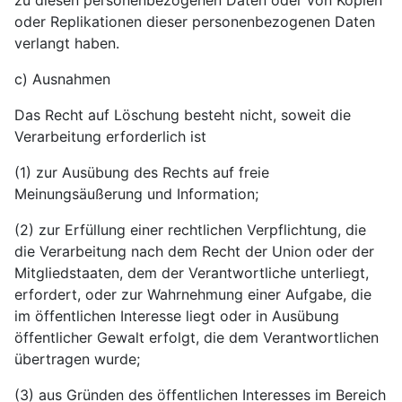
zu diesen personenbezogenen Daten oder von Kopien
oder Replikationen dieser personenbezogenen Daten
verlangt haben.
c) Ausnahmen
Das Recht auf Löschung besteht nicht, soweit die
Verarbeitung erforderlich ist
(1) zur Ausübung des Rechts auf freie
Meinungsäußerung und Information;
(2) zur Erfüllung einer rechtlichen Verpflichtung, die
die Verarbeitung nach dem Recht der Union oder der
Mitgliedstaaten, dem der Verantwortliche unterliegt,
erfordert, oder zur Wahrnehmung einer Aufgabe, die
im öffentlichen Interesse liegt oder in Ausübung
öffentlicher Gewalt erfolgt, die dem Verantwortlichen
übertragen wurde;
(3) aus Gründen des öffentlichen Interesses im Bereich