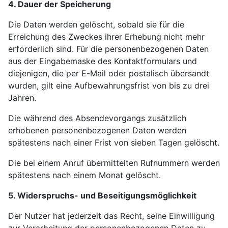
4. Dauer der Speicherung
Die Daten werden gelöscht, sobald sie für die
Erreichung des Zweckes ihrer Erhebung nicht mehr
erforderlich sind. Für die personenbezogenen Daten
aus der Eingabemaske des Kontaktformulars und
diejenigen, die per E-Mail oder postalisch übersandt
wurden, gilt eine Aufbewahrungsfrist von bis zu drei
Jahren.
Die während des Absendevorgangs zusätzlich
erhobenen personenbezogenen Daten werden
spätestens nach einer Frist von sieben Tagen gelöscht.
Die bei einem Anruf übermittelten Rufnummern werden
spätestens nach einem Monat gelöscht.
5. Widerspruchs- und Beseitigungsmöglichkeit
Der Nutzer hat jederzeit das Recht, seine Einwilligung