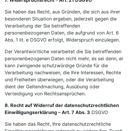
7. Widerspruchsrecht – Art. 21 DSGVO
Sie haben das Recht, aus Gründen, die sich aus ihrer
besonderen Situation ergeben, jederzeit gegen die
Verarbeitung der Sie betreffenden
personenbezogenen Daten, die aufgrund von Art. 6
Abs. 1 lit. e DSGVO erfolgt, Widerspruch einzulegen.
Der Verantwortliche verarbeitet die Sie betreffenden
personenbezogenen Daten nicht mehr, es sei denn, er
kann zwingende schutzwürdige Gründe für die
Verarbeitung nachweisen, die Ihre Interessen, Rechte
und Freiheiten überwiegen, oder die Verarbeitung
dient der Geltendmachung, Ausübung oder
Verteidigung von Rechtsansprüchen.
8. Recht auf Widerruf der datenschutzrechtlichen
Einwilligungserklärung – Art. 7 Abs. 3
DSGVO
Sie haben das Recht, Ihre datenschutzrechtliche