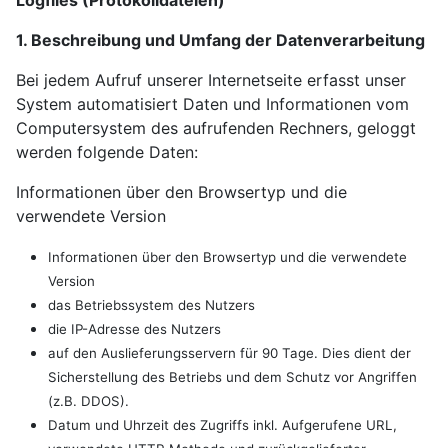
Logfiles (Protokolldateien)
1. Beschreibung und Umfang der Datenverarbeitung
Bei jedem Aufruf unserer Internetseite erfasst unser
System automatisiert Daten und Informationen vom
Computersystem des aufrufenden Rechners, geloggt
werden folgende Daten:
Informationen über den Browsertyp und die
verwendete Version
Informationen über den Browsertyp und die verwendete
Version
das Betriebssystem des Nutzers
die IP-Adresse des Nutzers
auf den Auslieferungsservern für 90 Tage. Dies dient der
Sicherstellung des Betriebs und dem Schutz vor Angriffen
(z.B. DDOS).
Datum und Uhrzeit des Zugriffs inkl. Aufgerufene URL,