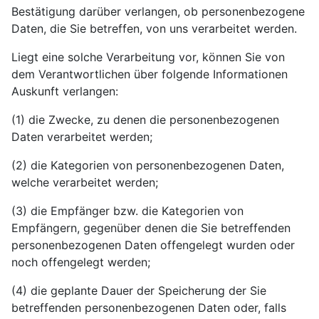
Bestätigung darüber verlangen, ob personenbezogene
Daten, die Sie betreffen, von uns verarbeitet werden.
Liegt eine solche Verarbeitung vor, können Sie von
dem Verantwortlichen über folgende Informationen
Auskunft verlangen:
(1) die Zwecke, zu denen die personenbezogenen
Daten verarbeitet werden;
(2) die Kategorien von personenbezogenen Daten,
welche verarbeitet werden;
(3) die Empfänger bzw. die Kategorien von
Empfängern, gegenüber denen die Sie betreffenden
personenbezogenen Daten offengelegt wurden oder
noch offengelegt werden;
(4) die geplante Dauer der Speicherung der Sie
betreffenden personenbezogenen Daten oder, falls