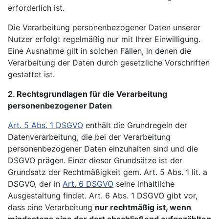
erforderlich ist.
Die Verarbeitung personenbezogener Daten unserer
Nutzer erfolgt regelmäßig nur mit Ihrer Einwilligung.
Eine Ausnahme gilt in solchen Fällen, in denen die
Verarbeitung der Daten durch gesetzliche Vorschriften
gestattet ist.
2. Rechtsgrundlagen für die Verarbeitung
personenbezogener Daten
Art. 5 Abs. 1 DSGVO
enthält die Grundregeln der
Datenverarbeitung, die bei der Verarbeitung
personenbezogener Daten einzuhalten sind und die
DSGVO prägen. Einer dieser Grundsätze ist der
Grundsatz der Rechtmäßigkeit gem. Art. 5 Abs. 1 lit. a
DSGVO, der in
Art. 6 DSGVO
seine inhaltliche
Ausgestaltung findet. Art. 6 Abs. 1 DSGVO gibt vor,
dass eine Verarbeitung
nur rechtmäßig ist, wenn