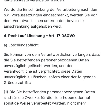
Mitgliedstaats verarbeitet werden.
Wurde die Einschränkung der Verarbeitung nach den
o.g. Voraussetzungen eingeschränkt, werden Sie von
dem Verantwortlichen unterrichtet, bevor die
Einschränkung aufgehoben wird.
4. Recht auf Löschung – Art. 17 DSGVO
a) Löschungspflicht
Sie können von dem Verantwortlichen verlangen, dass
die Sie betreffenden personenbezogenen Daten
unverzüglich gelöscht werden, und der
Verantwortliche ist verpflichtet, diese Daten
unverzüglich zu löschen, sofern einer der folgenden
Gründe zutrifft:
(1) Die Sie betreffenden personenbezogenen Daten
sind für die Zwecke, für die sie erhoben oder auf
sonstige Weise verarbeitet wurden, nicht mehr