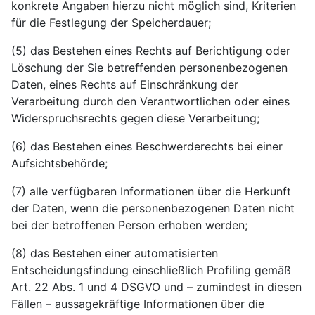
konkrete Angaben hierzu nicht möglich sind, Kriterien
für die Festlegung der Speicherdauer;
(5) das Bestehen eines Rechts auf Berichtigung oder
Löschung der Sie betreffenden personenbezogenen
Daten, eines Rechts auf Einschränkung der
Verarbeitung durch den Verantwortlichen oder eines
Widerspruchsrechts gegen diese Verarbeitung;
(6) das Bestehen eines Beschwerderechts bei einer
Aufsichtsbehörde;
(7) alle verfügbaren Informationen über die Herkunft
der Daten, wenn die personenbezogenen Daten nicht
bei der betroffenen Person erhoben werden;
(8) das Bestehen einer automatisierten
Entscheidungsfindung einschließlich Profiling gemäß
Art. 22 Abs. 1 und 4 DSGVO und – zumindest in diesen
Fällen – aussagekräftige Informationen über die