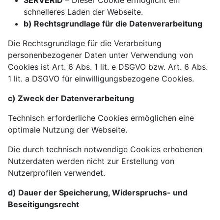
SERVERID
– Dieser Cookie ermöglicht ein
schnelleres Laden der Webseite.
b) Rechtsgrundlage für die Datenverarbeitung
Die Rechtsgrundlage für die Verarbeitung
personenbezogener Daten unter Verwendung von
Cookies ist Art. 6 Abs. 1 lit. e DSGVO bzw. Art. 6 Abs.
1 lit. a DSGVO für einwilligungsbezogene Cookies.
c) Zweck der Datenverarbeitung
Technisch erforderliche Cookies ermöglichen eine
optimale Nutzung der Webseite.
Die durch technisch notwendige Cookies erhobenen
Nutzerdaten werden nicht zur Erstellung von
Nutzerprofilen verwendet.
d) Dauer der Speicherung, Widerspruchs- und
Beseitigungsrecht