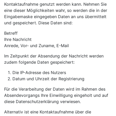
Kontaktaufnahme genutzt werden kann. Nehmen Sie
eine dieser Möglichkeiten wahr, so werden die in der
Eingabemaske eingegeben Daten an uns übermittelt
und gespeichert. Diese Daten sind:
Betreff
Ihre Nachricht
Anrede, Vor- und Zuname, E-Mail
Im Zeitpunkt der Absendung der Nachricht werden
zudem folgende Daten gespeichert:
Die IP-Adresse des Nutzers
Datum und Uhrzeit der Registrierung
Für die Verarbeitung der Daten wird im Rahmen des
Absendevorgangs Ihre Einwilligung eingeholt und auf
diese Datenschutzerklärung verwiesen.
Alternativ ist eine Kontaktaufnahme über die