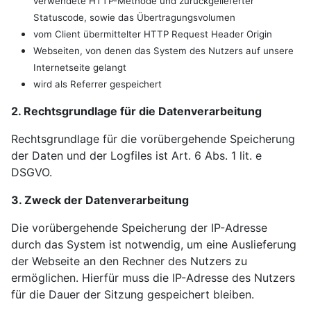
verwendete HTTP-Methode und zurückgelieferter
Statuscode, sowie das Übertragungsvolumen
vom Client übermittelter HTTP Request Header Origin
Webseiten, von denen das System des Nutzers auf unsere
Internetseite gelangt
wird als Referrer gespeichert
2. Rechtsgrundlage für die Datenverarbeitung
Rechtsgrundlage für die vorübergehende Speicherung
der Daten und der Logfiles ist Art. 6 Abs. 1 lit. e
DSGVO.
3. Zweck der Datenverarbeitung
Die vorübergehende Speicherung der IP-Adresse
durch das System ist notwendig, um eine Auslieferung
der Webseite an den Rechner des Nutzers zu
ermöglichen. Hierfür muss die IP-Adresse des Nutzers
für die Dauer der Sitzung gespeichert bleiben.