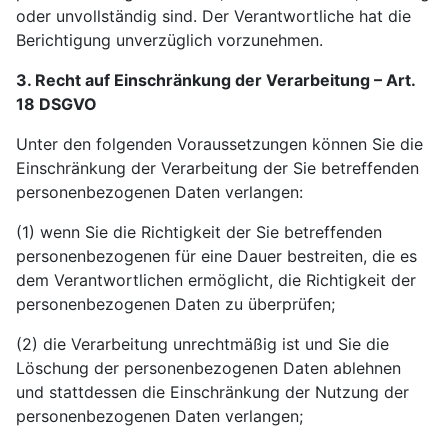
oder unvollständig sind. Der Verantwortliche hat die
Berichtigung unverzüglich vorzunehmen.
3. Recht auf Einschränkung der Verarbeitung – Art.
18 DSGVO
Unter den folgenden Voraussetzungen können Sie die
Einschränkung der Verarbeitung der Sie betreffenden
personenbezogenen Daten verlangen:
(1) wenn Sie die Richtigkeit der Sie betreffenden
personenbezogenen für eine Dauer bestreiten, die es
dem Verantwortlichen ermöglicht, die Richtigkeit der
personenbezogenen Daten zu überprüfen;
(2) die Verarbeitung unrechtmäßig ist und Sie die
Löschung der personenbezogenen Daten ablehnen
und stattdessen die Einschränkung der Nutzung der
personenbezogenen Daten verlangen;