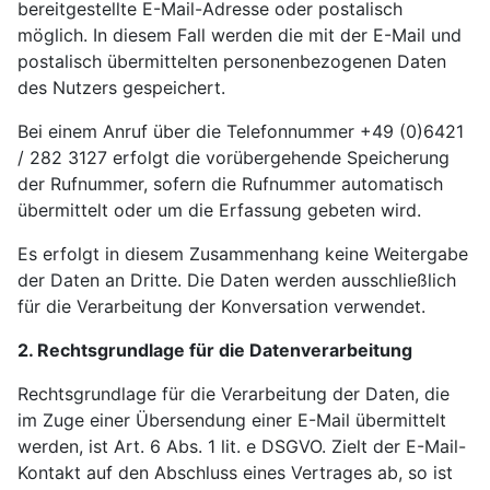
bereitgestellte E-Mail-Adresse oder postalisch
möglich. In diesem Fall werden die mit der E-Mail und
postalisch übermittelten personenbezogenen Daten
des Nutzers gespeichert.
Bei einem Anruf über die Telefonnummer +49 (0)6421
/ 282 3127 erfolgt die vorübergehende Speicherung
der Rufnummer, sofern die Rufnummer automatisch
übermittelt oder um die Erfassung gebeten wird.
Es erfolgt in diesem Zusammenhang keine Weitergabe
der Daten an Dritte. Die Daten werden ausschließlich
für die Verarbeitung der Konversation verwendet.
2. Rechtsgrundlage für die Datenverarbeitung
Rechtsgrundlage für die Verarbeitung der Daten, die
im Zuge einer Übersendung einer E-Mail übermittelt
werden, ist Art. 6 Abs. 1 lit. e DSGVO. Zielt der E-Mail-
Kontakt auf den Abschluss eines Vertrages ab, so ist