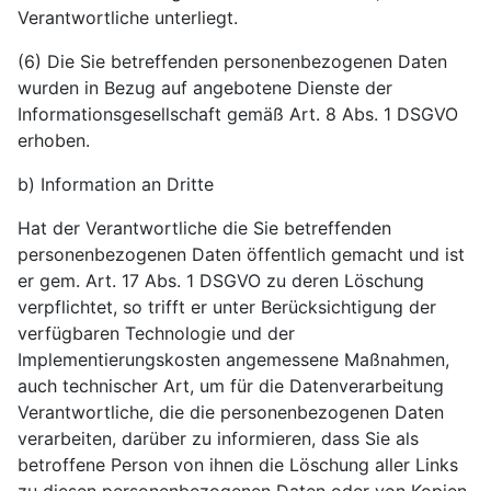
Verantwortliche unterliegt.
(6) Die Sie betreffenden personenbezogenen Daten
wurden in Bezug auf angebotene Dienste der
Informationsgesellschaft gemäß Art. 8 Abs. 1 DSGVO
erhoben.
b) Information an Dritte
Hat der Verantwortliche die Sie betreffenden
personenbezogenen Daten öffentlich gemacht und ist
er gem. Art. 17 Abs. 1 DSGVO zu deren Löschung
verpflichtet, so trifft er unter Berücksichtigung der
verfügbaren Technologie und der
Implementierungskosten angemessene Maßnahmen,
auch technischer Art, um für die Datenverarbeitung
Verantwortliche, die die personenbezogenen Daten
verarbeiten, darüber zu informieren, dass Sie als
betroffene Person von ihnen die Löschung aller Links