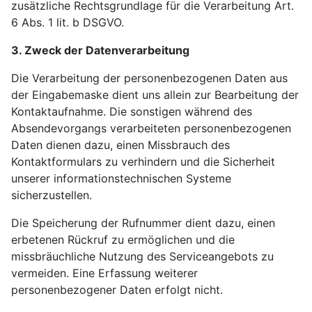
zusätzliche Rechtsgrundlage für die Verarbeitung Art.
6 Abs. 1 lit. b DSGVO.
3. Zweck der Datenverarbeitung
Die Verarbeitung der personenbezogenen Daten aus
der Eingabemaske dient uns allein zur Bearbeitung der
Kontaktaufnahme. Die sonstigen während des
Absendevorgangs verarbeiteten personenbezogenen
Daten dienen dazu, einen Missbrauch des
Kontaktformulars zu verhindern und die Sicherheit
unserer informationstechnischen Systeme
sicherzustellen.
Die Speicherung der Rufnummer dient dazu, einen
erbetenen Rückruf zu ermöglichen und die
missbräuchliche Nutzung des Serviceangebots zu
vermeiden. Eine Erfassung weiterer
personenbezogener Daten erfolgt nicht.