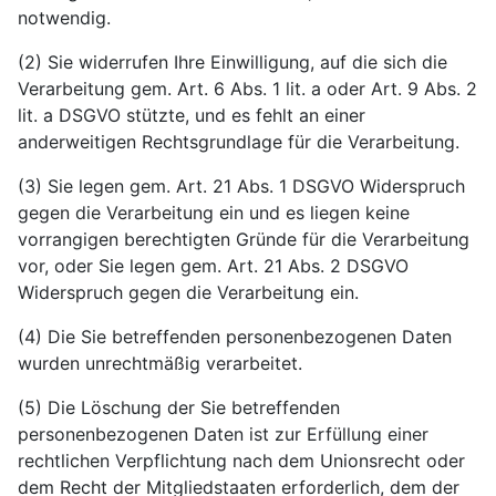
notwendig.
(2) Sie widerrufen Ihre Einwilligung, auf die sich die
Verarbeitung gem. Art. 6 Abs. 1 lit. a oder Art. 9 Abs. 2
lit. a DSGVO stützte, und es fehlt an einer
anderweitigen Rechtsgrundlage für die Verarbeitung.
(3) Sie legen gem. Art. 21 Abs. 1 DSGVO Widerspruch
gegen die Verarbeitung ein und es liegen keine
vorrangigen berechtigten Gründe für die Verarbeitung
vor, oder Sie legen gem. Art. 21 Abs. 2 DSGVO
Widerspruch gegen die Verarbeitung ein.
(4) Die Sie betreffenden personenbezogenen Daten
wurden unrechtmäßig verarbeitet.
(5) Die Löschung der Sie betreffenden
personenbezogenen Daten ist zur Erfüllung einer
rechtlichen Verpflichtung nach dem Unionsrecht oder
dem Recht der Mitgliedstaaten erforderlich, dem der