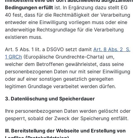
mindestens eine der dort abschließend aufgezählten
Bedingungen
erfüllt
ist. In Ergänzung dazu stellt EG
40 fest, dass für die Rechtmäßigkeit der Verarbeitung
entweder eine Einwilligung vorliegen muss oder eine
anderweitige Rechtsgrundlage für die Verarbeitung
existieren muss.
Art. 5 Abs. 1 lit. a DSGVO setzt damit
Art. 8 Abs. 2 S.
1 GRCh
(Europäische Grundrechte-Charta) um,
welcher dem Betroffenen gewährleistet, dass seine
personenbezogenen Daten nur mit seiner Einwilligung
oder auf einer sonstigen gesetzlich geregelten
legitimen Grundlage verarbeitet werden dürfen.
3. Datenlöschung und Speicherdauer
Ihre personenbezogenen Daten werden gelöscht oder
gesperrt, sobald der Zweck der Speicherung entfällt.
III. Bereitstellung der Webseite und Erstellung von