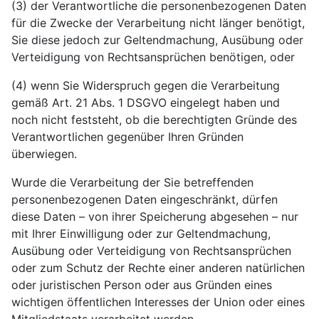
(3) der Verantwortliche die personenbezogenen Daten
für die Zwecke der Verarbeitung nicht länger benötigt,
Sie diese jedoch zur Geltendmachung, Ausübung oder
Verteidigung von Rechtsansprüchen benötigen, oder
(4) wenn Sie Widerspruch gegen die Verarbeitung
gemäß Art. 21 Abs. 1 DSGVO eingelegt haben und
noch nicht feststeht, ob die berechtigten Gründe des
Verantwortlichen gegenüber Ihren Gründen
überwiegen.
Wurde die Verarbeitung der Sie betreffenden
personenbezogenen Daten eingeschränkt, dürfen
diese Daten – von ihrer Speicherung abgesehen – nur
mit Ihrer Einwilligung oder zur Geltendmachung,
Ausübung oder Verteidigung von Rechtsansprüchen
oder zum Schutz der Rechte einer anderen natürlichen
oder juristischen Person oder aus Gründen eines
wichtigen öffentlichen Interesses der Union oder eines