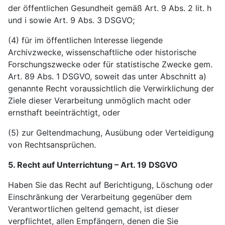
der öffentlichen Gesundheit gemäß Art. 9 Abs. 2 lit. h
und i sowie Art. 9 Abs. 3 DSGVO;
(4) für im öffentlichen Interesse liegende
Archivzwecke, wissenschaftliche oder historische
Forschungszwecke oder für statistische Zwecke gem.
Art. 89 Abs. 1 DSGVO, soweit das unter Abschnitt a)
genannte Recht voraussichtlich die Verwirklichung der
Ziele dieser Verarbeitung unmöglich macht oder
ernsthaft beeinträchtigt, oder
(5) zur Geltendmachung, Ausübung oder Verteidigung
von Rechtsansprüchen.
5. Recht auf Unterrichtung – Art. 19 DSGVO
Haben Sie das Recht auf Berichtigung, Löschung oder
Einschränkung der Verarbeitung gegenüber dem
Verantwortlichen geltend gemacht, ist dieser
verpflichtet, allen Empfängern, denen die Sie