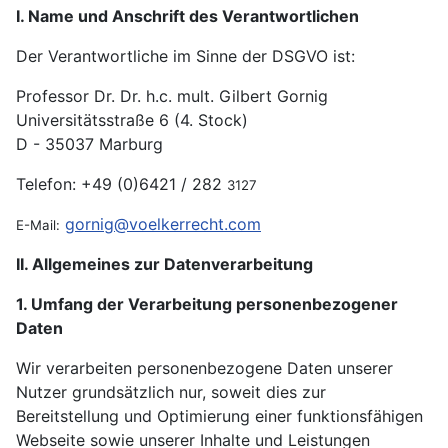
I. Name und Anschrift des Verantwortlichen
Der Verantwortliche im Sinne der DSGVO ist:
Professor Dr. Dr. h.c. mult. Gilbert Gornig
Universitätsstraße 6 (4. Stock)
D - 35037 Marburg
Telefon: +49 (0)6421 / 282
3127
gornig@voelkerrecht.com
E-Mail:
II. Allgemeines zur Datenverarbeitung
1. Umfang der Verarbeitung personenbezogener
Daten
Wir verarbeiten personenbezogene Daten unserer
Nutzer grundsätzlich nur, soweit dies zur
Bereitstellung und Optimierung einer funktionsfähigen
Webseite sowie unserer Inhalte und Leistungen