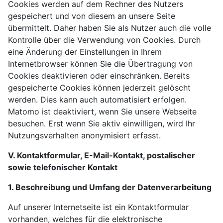
Cookies werden auf dem Rechner des Nutzers
gespeichert und von diesem an unsere Seite
übermittelt. Daher haben Sie als Nutzer auch die volle
Kontrolle über die Verwendung von Cookies. Durch
eine Änderung der Einstellungen in Ihrem
Internetbrowser können Sie die Übertragung von
Cookies deaktivieren oder einschränken. Bereits
gespeicherte Cookies können jederzeit gelöscht
werden. Dies kann auch automatisiert erfolgen.
Matomo ist deaktiviert, wenn Sie unsere Webseite
besuchen. Erst wenn Sie aktiv einwilligen, wird Ihr
Nutzungsverhalten anonymisiert erfasst.
V. Kontaktformular, E-Mail-Kontakt, postalischer
sowie telefonischer Kontakt
1. Beschreibung und Umfang der Datenverarbeitung
Auf unserer Internetseite ist ein Kontaktformular
vorhanden, welches für die elektronische