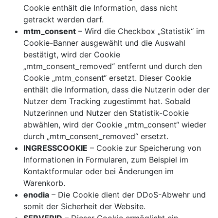
Cookie enthält die Information, dass nicht
getrackt werden darf.
mtm_consent
– Wird die Checkbox „Statistik“ im
Cookie-Banner ausgewählt und die Auswahl
bestätigt, wird der Cookie
„mtm_consent_removed“ entfernt und durch den
Cookie „mtm_consent“ ersetzt. Dieser Cookie
enthält die Information, dass die Nutzerin oder der
Nutzer dem Tracking zugestimmt hat. Sobald
Nutzerinnen und Nutzer den Statistik-Cookie
abwählen, wird der Cookie „mtm_consent“ wieder
durch „mtm_consent_removed“ ersetzt.
INGRESSCOOKIE
– Cookie zur Speicherung von
Informationen in Formularen, zum Beispiel im
Kontaktformular oder bei Änderungen im
Warenkorb.
enodia
– Die Cookie dient der DDoS-Abwehr und
somit der Sicherheit der Website.