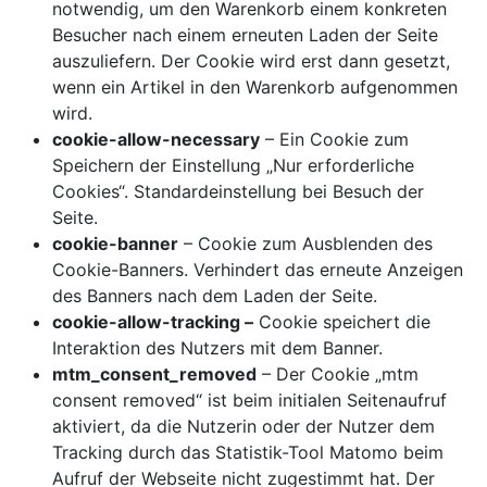
notwendig, um den Warenkorb einem konkreten
Besucher nach einem erneuten Laden der Seite
auszuliefern. Der Cookie wird erst dann gesetzt,
wenn ein Artikel in den Warenkorb aufgenommen
wird.
cookie-allow-necessary
– Ein Cookie zum
Speichern der Einstellung „Nur erforderliche
Cookies“. Standardeinstellung bei Besuch der
Seite.
cookie-banner
– Cookie zum Ausblenden des
Cookie-Banners. Verhindert das erneute Anzeigen
des Banners nach dem Laden der Seite.
cookie-allow-tracking –
Cookie speichert die
Interaktion des Nutzers mit dem Banner.
mtm_consent_removed
– Der Cookie „mtm
consent removed“ ist beim initialen Seitenaufruf
aktiviert, da die Nutzerin oder der Nutzer dem
Tracking durch das Statistik-Tool Matomo beim
Aufruf der Webseite nicht zugestimmt hat. Der