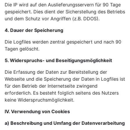
Die IP wird auf den Auslieferungsservern für 90 Tage
gespeichert. Dies dient der Sicherstellung des Betriebs
und dem Schutz vor Angriffen (z.B. DDOS).
4. Dauer der Speicherung
Die Logfiles werden zentral gespeichert und nach 90
Tagen gelöscht.
5. Widerspruchs- und Beseitigungsmöglichkeit
Die Erfassung der Daten zur Bereitstellung der
Webseite und die Speicherung der Daten in Logfiles ist
für den Betrieb der Internetseite zwingend
erforderlich. Es besteht folglich seitens des Nutzers
keine Widerspruchsmöglichkeit.
IV. Verwendung von Cookies
a) Beschreibung und Umfang der Datenverarbeitung