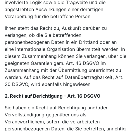
involvierte Logik sowie die Tragweite und die
angestrebten Auswirkungen einer derartigen
Verarbeitung für die betroffene Person.
Ihnen steht das Recht zu, Auskunft darüber zu
verlangen, ob die Sie betreffenden
personenbezogenen Daten in ein Drittland oder an
eine internationale Organisation übermittelt werden. In
diesem Zusammenhang können Sie verlangen, über die
geeigneten Garantien gem. Art. 46 DSGVO im
Zusammenhang mit der Übermittlung unterrichtet zu
werden. Auf das Recht auf Datenübertragbarkeit, Art.
20 DSGVO, wird ebenfalls hingewiesen.
2. Recht auf Berichtigung – Art. 16 DSGVO
Sie haben ein Recht auf Berichtigung und/oder
Vervollständigung gegenüber uns als
Verantwortlichem, sofern die verarbeiteten
personenbezogenen Daten, die Sie betreffen, unrichtig