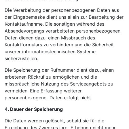
Die Verarbeitung der personenbezogenen Daten aus
der Eingabemaske dient uns allein zur Bearbeitung der
Kontaktaufnahme. Die sonstigen während des
Absendevorgangs verarbeiteten personenbezogenen
Daten dienen dazu, einen Missbrauch des
Kontaktformulars zu verhindern und die Sicherheit
unserer informationstechnischen Systeme
sicherzustellen.
Die Speicherung der Rufnummer dient dazu, einen
erbetenen Rückruf zu ermöglichen und die
missbräuchliche Nutzung des Serviceangebots zu
vermeiden. Eine Erfassung weiterer
personenbezogener Daten erfolgt nicht.
4. Dauer der Speicherung
Die Daten werden gelöscht, sobald sie für die
Erreichung des Zweckes ihrer Erhebung nicht mehr