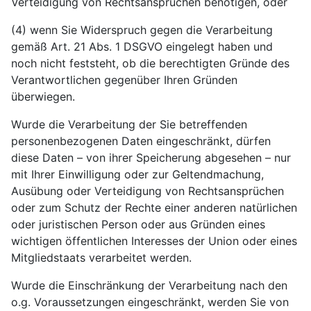
Verteidigung von Rechtsansprüchen benötigen, oder
(4) wenn Sie Widerspruch gegen die Verarbeitung
gemäß Art. 21 Abs. 1 DSGVO eingelegt haben und
noch nicht feststeht, ob die berechtigten Gründe des
Verantwortlichen gegenüber Ihren Gründen
überwiegen.
Wurde die Verarbeitung der Sie betreffenden
personenbezogenen Daten eingeschränkt, dürfen
diese Daten – von ihrer Speicherung abgesehen – nur
mit Ihrer Einwilligung oder zur Geltendmachung,
Ausübung oder Verteidigung von Rechtsansprüchen
oder zum Schutz der Rechte einer anderen natürlichen
oder juristischen Person oder aus Gründen eines
wichtigen öffentlichen Interesses der Union oder eines
Mitgliedstaats verarbeitet werden.
Wurde die Einschränkung der Verarbeitung nach den
o.g. Voraussetzungen eingeschränkt, werden Sie von