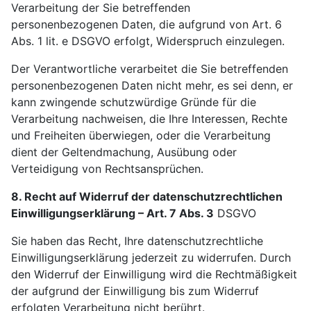
Verarbeitung der Sie betreffenden
personenbezogenen Daten, die aufgrund von Art. 6
Abs. 1 lit. e DSGVO erfolgt, Widerspruch einzulegen.
Der Verantwortliche verarbeitet die Sie betreffenden
personenbezogenen Daten nicht mehr, es sei denn, er
kann zwingende schutzwürdige Gründe für die
Verarbeitung nachweisen, die Ihre Interessen, Rechte
und Freiheiten überwiegen, oder die Verarbeitung
dient der Geltendmachung, Ausübung oder
Verteidigung von Rechtsansprüchen.
8. Recht auf Widerruf der datenschutzrechtlichen
Einwilligungserklärung – Art. 7 Abs. 3
DSGVO
Sie haben das Recht, Ihre datenschutzrechtliche
Einwilligungserklärung jederzeit zu widerrufen. Durch
den Widerruf der Einwilligung wird die Rechtmäßigkeit
der aufgrund der Einwilligung bis zum Widerruf
erfolgten Verarbeitung nicht berührt.