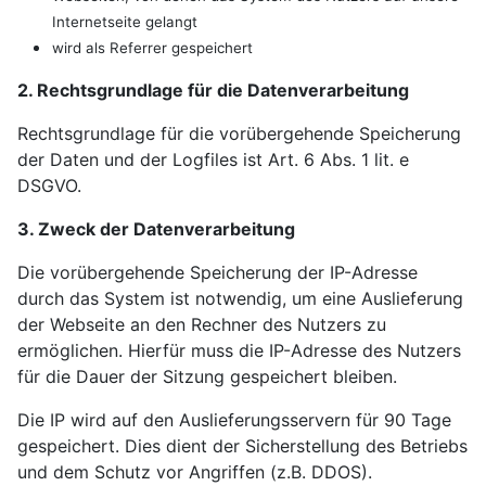
Internetseite gelangt
wird als Referrer gespeichert
2. Rechtsgrundlage für die Datenverarbeitung
Rechtsgrundlage für die vorübergehende Speicherung
der Daten und der Logfiles ist Art. 6 Abs. 1 lit. e
DSGVO.
3. Zweck der Datenverarbeitung
Die vorübergehende Speicherung der IP-Adresse
durch das System ist notwendig, um eine Auslieferung
der Webseite an den Rechner des Nutzers zu
ermöglichen. Hierfür muss die IP-Adresse des Nutzers
für die Dauer der Sitzung gespeichert bleiben.
Die IP wird auf den Auslieferungsservern für 90 Tage
gespeichert. Dies dient der Sicherstellung des Betriebs
und dem Schutz vor Angriffen (z.B. DDOS).