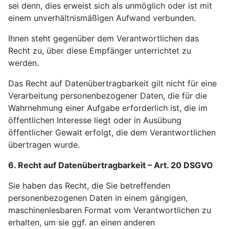
sei denn, dies erweist sich als unmöglich oder ist mit
einem unverhältnismäßigen Aufwand verbunden.
Ihnen steht gegenüber dem Verantwortlichen das
Recht zu, über diese Empfänger unterrichtet zu
werden.
Das Recht auf Datenübertragbarkeit gilt nicht für eine
Verarbeitung personenbezogener Daten, die für die
Wahrnehmung einer Aufgabe erforderlich ist, die im
öffentlichen Interesse liegt oder in Ausübung
öffentlicher Gewalt erfolgt, die dem Verantwortlichen
übertragen wurde.
6. Recht auf Datenübertragbarkeit – Art. 20 DSGVO
Sie haben das Recht, die Sie betreffenden
personenbezogenen Daten in einem gängigen,
maschinenlesbaren Format vom Verantwortlichen zu
erhalten, um sie ggf. an einen anderen