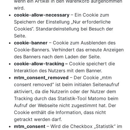
wenn ein Artikel in den Warenkorb aufgenommen
wird.
cookie-allow-necessary
– Ein Cookie zum
Speichern der Einstellung „Nur erforderliche
Cookies“. Standardeinstellung bei Besuch der
Seite.
cookie-banner
– Cookie zum Ausblenden des
Cookie-Banners. Verhindert das erneute Anzeigen
des Banners nach dem Laden der Seite.
cookie-allow-tracking –
Cookie speichert die
Interaktion des Nutzers mit dem Banner.
mtm_consent_removed
– Der Cookie „mtm
consent removed“ ist beim initialen Seitenaufruf
aktiviert, da die Nutzerin oder der Nutzer dem
Tracking durch das Statistik-Tool Matomo beim
Aufruf der Webseite nicht zugestimmt hat. Der
Cookie enthält die Information, dass nicht
getrackt werden darf.
mtm_consent
– Wird die Checkbox „Statistik“ im