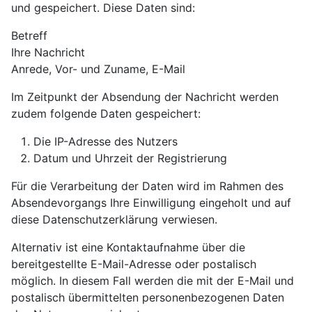
und gespeichert. Diese Daten sind:
Betreff
Ihre Nachricht
Anrede, Vor- und Zuname, E-Mail
Im Zeitpunkt der Absendung der Nachricht werden
zudem folgende Daten gespeichert:
Die IP-Adresse des Nutzers
Datum und Uhrzeit der Registrierung
Für die Verarbeitung der Daten wird im Rahmen des
Absendevorgangs Ihre Einwilligung eingeholt und auf
diese Datenschutzerklärung verwiesen.
Alternativ ist eine Kontaktaufnahme über die
bereitgestellte E-Mail-Adresse oder postalisch
möglich. In diesem Fall werden die mit der E-Mail und
postalisch übermittelten personenbezogenen Daten