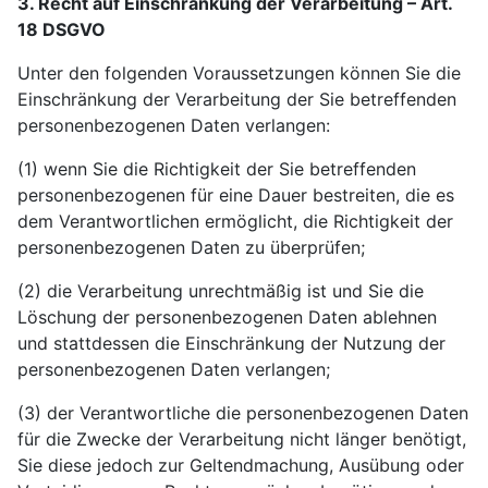
3. Recht auf Einschränkung der Verarbeitung – Art.
18 DSGVO
Unter den folgenden Voraussetzungen können Sie die
Einschränkung der Verarbeitung der Sie betreffenden
personenbezogenen Daten verlangen:
(1) wenn Sie die Richtigkeit der Sie betreffenden
personenbezogenen für eine Dauer bestreiten, die es
dem Verantwortlichen ermöglicht, die Richtigkeit der
personenbezogenen Daten zu überprüfen;
(2) die Verarbeitung unrechtmäßig ist und Sie die
Löschung der personenbezogenen Daten ablehnen
und stattdessen die Einschränkung der Nutzung der
personenbezogenen Daten verlangen;
(3) der Verantwortliche die personenbezogenen Daten
für die Zwecke der Verarbeitung nicht länger benötigt,
Sie diese jedoch zur Geltendmachung, Ausübung oder