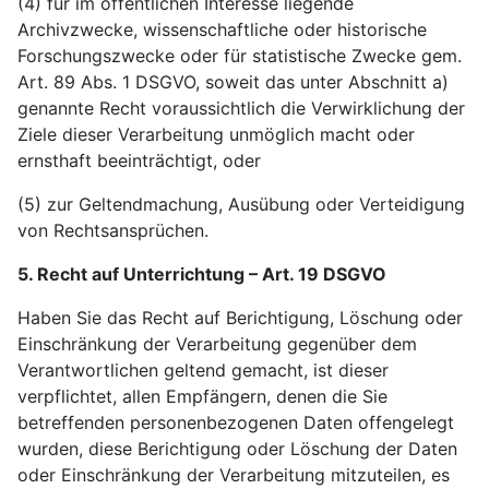
(4) für im öffentlichen Interesse liegende
Archivzwecke, wissenschaftliche oder historische
Forschungszwecke oder für statistische Zwecke gem.
Art. 89 Abs. 1 DSGVO, soweit das unter Abschnitt a)
genannte Recht voraussichtlich die Verwirklichung der
Ziele dieser Verarbeitung unmöglich macht oder
ernsthaft beeinträchtigt, oder
(5) zur Geltendmachung, Ausübung oder Verteidigung
von Rechtsansprüchen.
5. Recht auf Unterrichtung – Art. 19 DSGVO
Haben Sie das Recht auf Berichtigung, Löschung oder
Einschränkung der Verarbeitung gegenüber dem
Verantwortlichen geltend gemacht, ist dieser
verpflichtet, allen Empfängern, denen die Sie
betreffenden personenbezogenen Daten offengelegt
wurden, diese Berichtigung oder Löschung der Daten
oder Einschränkung der Verarbeitung mitzuteilen, es