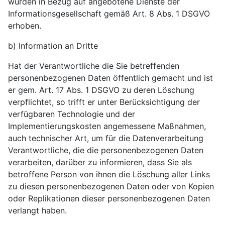
wurden in Bezug auf angebotene Dienste der
Informationsgesellschaft gemäß Art. 8 Abs. 1 DSGVO
erhoben.
b) Information an Dritte
Hat der Verantwortliche die Sie betreffenden
personenbezogenen Daten öffentlich gemacht und ist
er gem. Art. 17 Abs. 1 DSGVO zu deren Löschung
verpflichtet, so trifft er unter Berücksichtigung der
verfügbaren Technologie und der
Implementierungskosten angemessene Maßnahmen,
auch technischer Art, um für die Datenverarbeitung
Verantwortliche, die die personenbezogenen Daten
verarbeiten, darüber zu informieren, dass Sie als
betroffene Person von ihnen die Löschung aller Links
zu diesen personenbezogenen Daten oder von Kopien
oder Replikationen dieser personenbezogenen Daten
verlangt haben.