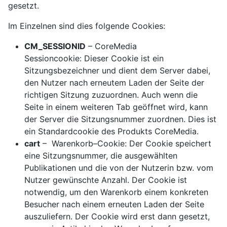
gesetzt.
Im Einzelnen sind dies folgende Cookies:
CM_SESSIONID
– CoreMedia
Sessioncookie: Dieser Cookie ist ein
Sitzungsbezeichner und dient dem Server dabei,
den Nutzer nach erneutem Laden der Seite der
richtigen Sitzung zuzuordnen. Auch wenn die
Seite in einem weiteren Tab geöffnet wird, kann
der Server die Sitzungsnummer zuordnen. Dies ist
ein Standardcookie des Produkts CoreMedia.
cart
– Warenkorb–Cookie: Der Cookie speichert
eine Sitzungsnummer, die ausgewählten
Publikationen und die von der Nutzerin bzw. vom
Nutzer gewünschte Anzahl. Der Cookie ist
notwendig, um den Warenkorb einem konkreten
Besucher nach einem erneuten Laden der Seite
auszuliefern. Der Cookie wird erst dann gesetzt,