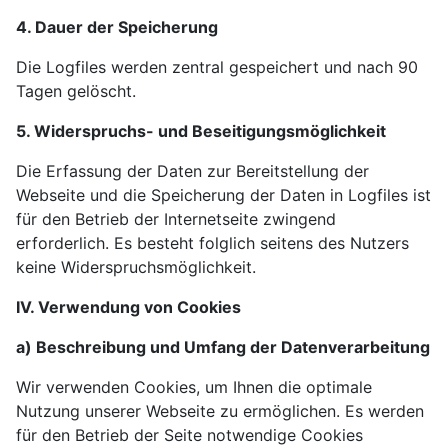
4. Dauer der Speicherung
Die Logfiles werden zentral gespeichert und nach 90
Tagen gelöscht.
5. Widerspruchs- und Beseitigungsmöglichkeit
Die Erfassung der Daten zur Bereitstellung der
Webseite und die Speicherung der Daten in Logfiles ist
für den Betrieb der Internetseite zwingend
erforderlich. Es besteht folglich seitens des Nutzers
keine Widerspruchsmöglichkeit.
IV. Verwendung von Cookies
a) Beschreibung und Umfang der Datenverarbeitung
Wir verwenden Cookies, um Ihnen die optimale
Nutzung unserer Webseite zu ermöglichen. Es werden
für den Betrieb der Seite notwendige Cookies