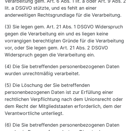
Verarbeitung gem. Art. 6 Abs. 1 lit. a oder Art. 9 Abs. 2
lit. a DSGVO stützte, und es fehlt an einer
anderweitigen Rechtsgrundlage für die Verarbeitung.
(3) Sie legen gem. Art. 21 Abs. 1 DSGVO Widerspruch
gegen die Verarbeitung ein und es liegen keine
vorrangigen berechtigten Gründe für die Verarbeitung
vor, oder Sie legen gem. Art. 21 Abs. 2 DSGVO
Widerspruch gegen die Verarbeitung ein.
(4) Die Sie betreffenden personenbezogenen Daten
wurden unrechtmäßig verarbeitet.
(5) Die Löschung der Sie betreffenden
personenbezogenen Daten ist zur Erfüllung einer
rechtlichen Verpflichtung nach dem Unionsrecht oder
dem Recht der Mitgliedstaaten erforderlich, dem der
Verantwortliche unterliegt.
(6) Die Sie betreffenden personenbezogenen Daten