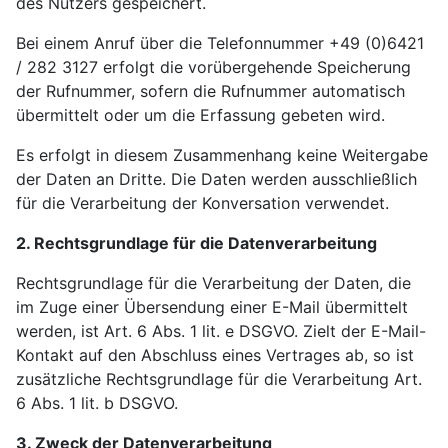
des Nutzers gespeichert.
Bei einem Anruf über die Telefonnummer +49 (0)6421
/ 282 3127 erfolgt die vorübergehende Speicherung
der Rufnummer, sofern die Rufnummer automatisch
übermittelt oder um die Erfassung gebeten wird.
Es erfolgt in diesem Zusammenhang keine Weitergabe
der Daten an Dritte. Die Daten werden ausschließlich
für die Verarbeitung der Konversation verwendet.
2. Rechtsgrundlage für die Datenverarbeitung
Rechtsgrundlage für die Verarbeitung der Daten, die
im Zuge einer Übersendung einer E-Mail übermittelt
werden, ist Art. 6 Abs. 1 lit. e DSGVO. Zielt der E-Mail-
Kontakt auf den Abschluss eines Vertrages ab, so ist
zusätzliche Rechtsgrundlage für die Verarbeitung Art.
6 Abs. 1 lit. b DSGVO.
3. Zweck der Datenverarbeitung