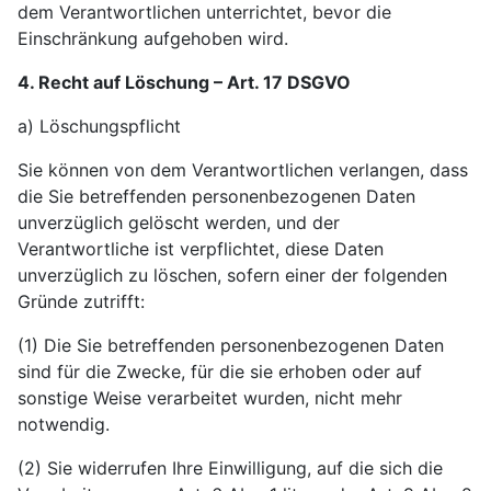
dem Verantwortlichen unterrichtet, bevor die
Einschränkung aufgehoben wird.
4. Recht auf Löschung – Art. 17 DSGVO
a) Löschungspflicht
Sie können von dem Verantwortlichen verlangen, dass
die Sie betreffenden personenbezogenen Daten
unverzüglich gelöscht werden, und der
Verantwortliche ist verpflichtet, diese Daten
unverzüglich zu löschen, sofern einer der folgenden
Gründe zutrifft:
(1) Die Sie betreffenden personenbezogenen Daten
sind für die Zwecke, für die sie erhoben oder auf
sonstige Weise verarbeitet wurden, nicht mehr
notwendig.
(2) Sie widerrufen Ihre Einwilligung, auf die sich die