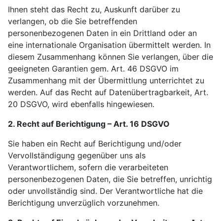
Ihnen steht das Recht zu, Auskunft darüber zu
verlangen, ob die Sie betreffenden
personenbezogenen Daten in ein Drittland oder an
eine internationale Organisation übermittelt werden. In
diesem Zusammenhang können Sie verlangen, über die
geeigneten Garantien gem. Art. 46 DSGVO im
Zusammenhang mit der Übermittlung unterrichtet zu
werden. Auf das Recht auf Datenübertragbarkeit, Art.
20 DSGVO, wird ebenfalls hingewiesen.
2. Recht auf Berichtigung – Art. 16 DSGVO
Sie haben ein Recht auf Berichtigung und/oder
Vervollständigung gegenüber uns als
Verantwortlichem, sofern die verarbeiteten
personenbezogenen Daten, die Sie betreffen, unrichtig
oder unvollständig sind. Der Verantwortliche hat die
Berichtigung unverzüglich vorzunehmen.