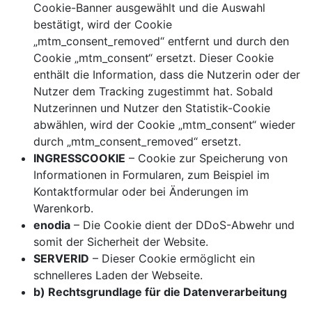
Cookie-Banner ausgewählt und die Auswahl
bestätigt, wird der Cookie
„mtm_consent_removed“ entfernt und durch den
Cookie „mtm_consent“ ersetzt. Dieser Cookie
enthält die Information, dass die Nutzerin oder der
Nutzer dem Tracking zugestimmt hat. Sobald
Nutzerinnen und Nutzer den Statistik-Cookie
abwählen, wird der Cookie „mtm_consent“ wieder
durch „mtm_consent_removed“ ersetzt.
INGRESSCOOKIE
– Cookie zur Speicherung von
Informationen in Formularen, zum Beispiel im
Kontaktformular oder bei Änderungen im
Warenkorb.
enodia
– Die Cookie dient der DDoS-Abwehr und
somit der Sicherheit der Website.
SERVERID
– Dieser Cookie ermöglicht ein
schnelleres Laden der Webseite.
b) Rechtsgrundlage für die Datenverarbeitung