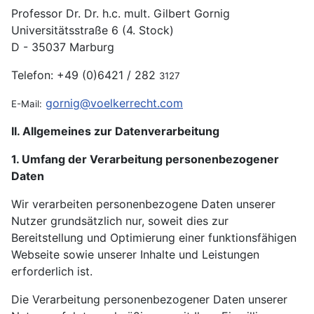
Professor Dr. Dr. h.c. mult. Gilbert Gornig
Universitätsstraße 6 (4. Stock)
D - 35037 Marburg
Telefon: +49 (0)6421 / 282
3127
gornig@voelkerrecht.com
E-Mail:
II. Allgemeines zur Datenverarbeitung
1. Umfang der Verarbeitung personenbezogener
Daten
Wir verarbeiten personenbezogene Daten unserer
Nutzer grundsätzlich nur, soweit dies zur
Bereitstellung und Optimierung einer funktionsfähigen
Webseite sowie unserer Inhalte und Leistungen
erforderlich ist.
Die Verarbeitung personenbezogener Daten unserer