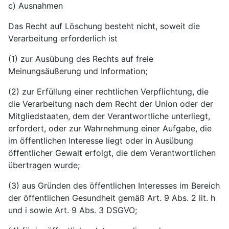
c) Ausnahmen
Das Recht auf Löschung besteht nicht, soweit die
Verarbeitung erforderlich ist
(1) zur Ausübung des Rechts auf freie
Meinungsäußerung und Information;
(2) zur Erfüllung einer rechtlichen Verpflichtung, die
die Verarbeitung nach dem Recht der Union oder der
Mitgliedstaaten, dem der Verantwortliche unterliegt,
erfordert, oder zur Wahrnehmung einer Aufgabe, die
im öffentlichen Interesse liegt oder in Ausübung
öffentlicher Gewalt erfolgt, die dem Verantwortlichen
übertragen wurde;
(3) aus Gründen des öffentlichen Interesses im Bereich
der öffentlichen Gesundheit gemäß Art. 9 Abs. 2 lit. h
und i sowie Art. 9 Abs. 3 DSGVO;