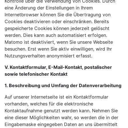
Kontrolle über die Verwendung von Cookies. Durch
eine Änderung der Einstellungen in Ihrem
Internetbrowser können Sie die Übertragung von
Cookies deaktivieren oder einschränken. Bereits
gespeicherte Cookies können jederzeit gelöscht
werden. Dies kann auch automatisiert erfolgen.
Matomo ist deaktiviert, wenn Sie unsere Webseite
besuchen. Erst wenn Sie aktiv einwilligen, wird Ihr
Nutzungsverhalten anonymisiert erfasst.
V. Kontaktformular, E-Mail-Kontakt, postalischer
sowie telefonischer Kontakt
1. Beschreibung und Umfang der Datenverarbeitung
Auf unserer Internetseite ist ein Kontaktformular
vorhanden, welches für die elektronische
Kontaktaufnahme genutzt werden kann. Nehmen Sie
eine dieser Möglichkeiten wahr, so werden die in der
Eingabemaske eingegeben Daten an uns übermittelt