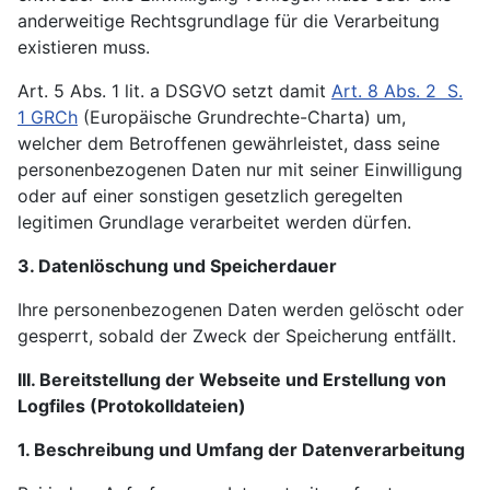
anderweitige Rechtsgrundlage für die Verarbeitung
existieren muss.
Art. 5 Abs. 1 lit. a DSGVO setzt damit
Art. 8 Abs. 2 S.
1 GRCh
(Europäische Grundrechte-Charta) um,
welcher dem Betroffenen gewährleistet, dass seine
personenbezogenen Daten nur mit seiner Einwilligung
oder auf einer sonstigen gesetzlich geregelten
legitimen Grundlage verarbeitet werden dürfen.
3. Datenlöschung und Speicherdauer
Ihre personenbezogenen Daten werden gelöscht oder
gesperrt, sobald der Zweck der Speicherung entfällt.
III. Bereitstellung der Webseite und Erstellung von
Logfiles (Protokolldateien)
1. Beschreibung und Umfang der Datenverarbeitung