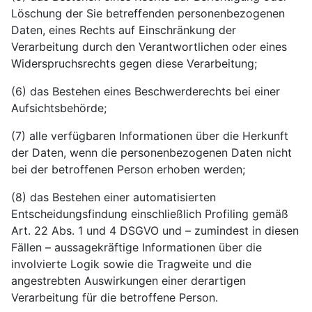
Löschung der Sie betreffenden personenbezogenen
Daten, eines Rechts auf Einschränkung der
Verarbeitung durch den Verantwortlichen oder eines
Widerspruchsrechts gegen diese Verarbeitung;
(6) das Bestehen eines Beschwerderechts bei einer
Aufsichtsbehörde;
(7) alle verfügbaren Informationen über die Herkunft
der Daten, wenn die personenbezogenen Daten nicht
bei der betroffenen Person erhoben werden;
(8) das Bestehen einer automatisierten
Entscheidungsfindung einschließlich Profiling gemäß
Art. 22 Abs. 1 und 4 DSGVO und – zumindest in diesen
Fällen – aussagekräftige Informationen über die
involvierte Logik sowie die Tragweite und die
angestrebten Auswirkungen einer derartigen
Verarbeitung für die betroffene Person.