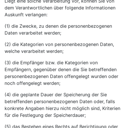
Liegt eine solche Verarbeitung vor, können Sie von
dem Verantwortlichen über folgende Informationen
Auskunft verlangen:
(1) die Zwecke, zu denen die personenbezogenen
Daten verarbeitet werden;
(2) die Kategorien von personenbezogenen Daten,
welche verarbeitet werden;
(3) die Empfänger bzw. die Kategorien von
Empfängern, gegenüber denen die Sie betreffenden
personenbezogenen Daten offengelegt wurden oder
noch offengelegt werden;
(4) die geplante Dauer der Speicherung der Sie
betreffenden personenbezogenen Daten oder, falls
konkrete Angaben hierzu nicht möglich sind, Kriterien
für die Festlegung der Speicherdauer;
(5) das Bestehen eines Rechts auf Berichtigung oder