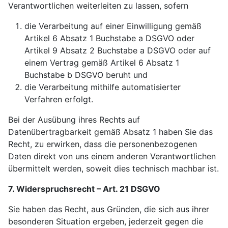
Verantwortlichen weiterleiten zu lassen, sofern
die Verarbeitung auf einer Einwilligung gemäß
Artikel 6 Absatz 1 Buchstabe a DSGVO oder
Artikel 9 Absatz 2 Buchstabe a DSGVO oder auf
einem Vertrag gemäß Artikel 6 Absatz 1
Buchstabe b DSGVO beruht und
die Verarbeitung mithilfe automatisierter
Verfahren erfolgt.
Bei der Ausübung ihres Rechts auf
Datenübertragbarkeit gemäß Absatz 1 haben Sie das
Recht, zu erwirken, dass die personenbezogenen
Daten direkt von uns einem anderen Verantwortlichen
übermittelt werden, soweit dies technisch machbar ist.
7. Widerspruchsrecht – Art. 21 DSGVO
Sie haben das Recht, aus Gründen, die sich aus ihrer
besonderen Situation ergeben, jederzeit gegen die