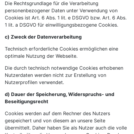
Die Rechtsgrundlage für die Verarbeitung
personenbezogener Daten unter Verwendung von
Cookies ist Art. 6 Abs. 1 lit. e DSGVO bzw. Art. 6 Abs.
1 lit. a DSGVO für einwilligungsbezogene Cookies.
c) Zweck der Datenverarbeitung
Technisch erforderliche Cookies ermöglichen eine
optimale Nutzung der Webseite.
Die durch technisch notwendige Cookies erhobenen
Nutzerdaten werden nicht zur Erstellung von
Nutzerprofilen verwendet.
d) Dauer der Speicherung, Widerspruchs- und
Beseitigungsrecht
Cookies werden auf dem Rechner des Nutzers
gespeichert und von diesem an unsere Seite
übermittelt. Daher haben Sie als Nutzer auch die volle