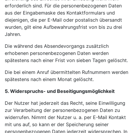
erforderlich sind. Für die personenbezogenen Daten
aus der Eingabemaske des Kontaktformulars und
diejenigen, die per E-Mail oder postalisch übersandt
wurden, gilt eine Aufbewahrungsfrist von bis zu drei
Jahren.
Die während des Absendevorgangs zusätzlich
erhobenen personenbezogenen Daten werden
spätestens nach einer Frist von sieben Tagen gelöscht.
Die bei einem Anruf übermittelten Rufnummern werden
spätestens nach einem Monat gelöscht.
5. Widerspruchs- und Beseitigungsmöglichkeit
Der Nutzer hat jederzeit das Recht, seine Einwilligung
zur Verarbeitung der personenbezogenen Daten zu
widerrufen. Nimmt der Nutzer u. a. per E-Mail Kontakt
mit uns auf, so kann er der Speicherung seiner
personenbezogenen Daten jederzeit widersprechen. In