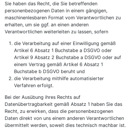
Sie haben das Recht, die Sie betreffenden
personenbezogenen Daten in einem gängigen,
maschinenlesbaren Format vom Verantwortlichen zu
erhalten, um sie ggf. an einen anderen
Verantwortlichen weiterleiten zu lassen, sofern
die Verarbeitung auf einer Einwilligung gemäß
Artikel 6 Absatz 1 Buchstabe a DSGVO oder
Artikel 9 Absatz 2 Buchstabe a DSGVO oder auf
einem Vertrag gemäß Artikel 6 Absatz 1
Buchstabe b DSGVO beruht und
die Verarbeitung mithilfe automatisierter
Verfahren erfolgt.
Bei der Ausübung ihres Rechts auf
Datenübertragbarkeit gemäß Absatz 1 haben Sie das
Recht, zu erwirken, dass die personenbezogenen
Daten direkt von uns einem anderen Verantwortlichen
übermittelt werden, soweit dies technisch machbar ist.