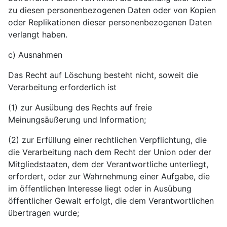
zu diesen personenbezogenen Daten oder von Kopien
oder Replikationen dieser personenbezogenen Daten
verlangt haben.
c) Ausnahmen
Das Recht auf Löschung besteht nicht, soweit die
Verarbeitung erforderlich ist
(1) zur Ausübung des Rechts auf freie
Meinungsäußerung und Information;
(2) zur Erfüllung einer rechtlichen Verpflichtung, die
die Verarbeitung nach dem Recht der Union oder der
Mitgliedstaaten, dem der Verantwortliche unterliegt,
erfordert, oder zur Wahrnehmung einer Aufgabe, die
im öffentlichen Interesse liegt oder in Ausübung
öffentlicher Gewalt erfolgt, die dem Verantwortlichen
übertragen wurde;