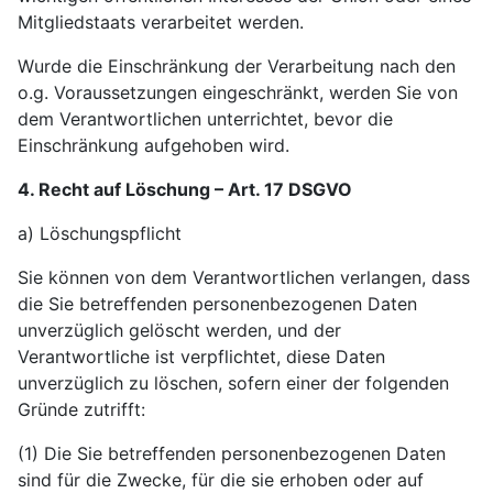
Mitgliedstaats verarbeitet werden.
Wurde die Einschränkung der Verarbeitung nach den
o.g. Voraussetzungen eingeschränkt, werden Sie von
dem Verantwortlichen unterrichtet, bevor die
Einschränkung aufgehoben wird.
4. Recht auf Löschung – Art. 17 DSGVO
a) Löschungspflicht
Sie können von dem Verantwortlichen verlangen, dass
die Sie betreffenden personenbezogenen Daten
unverzüglich gelöscht werden, und der
Verantwortliche ist verpflichtet, diese Daten
unverzüglich zu löschen, sofern einer der folgenden
Gründe zutrifft:
(1) Die Sie betreffenden personenbezogenen Daten
sind für die Zwecke, für die sie erhoben oder auf