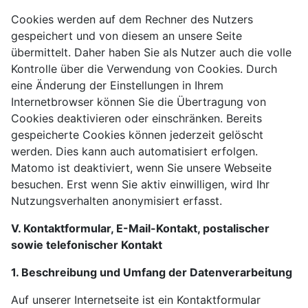
Cookies werden auf dem Rechner des Nutzers
gespeichert und von diesem an unsere Seite
übermittelt. Daher haben Sie als Nutzer auch die volle
Kontrolle über die Verwendung von Cookies. Durch
eine Änderung der Einstellungen in Ihrem
Internetbrowser können Sie die Übertragung von
Cookies deaktivieren oder einschränken. Bereits
gespeicherte Cookies können jederzeit gelöscht
werden. Dies kann auch automatisiert erfolgen.
Matomo ist deaktiviert, wenn Sie unsere Webseite
besuchen. Erst wenn Sie aktiv einwilligen, wird Ihr
Nutzungsverhalten anonymisiert erfasst.
V. Kontaktformular, E-Mail-Kontakt, postalischer
sowie telefonischer Kontakt
1. Beschreibung und Umfang der Datenverarbeitung
Auf unserer Internetseite ist ein Kontaktformular