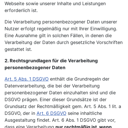
Webseite sowie unserer Inhalte und Leistungen
erforderlich ist.
Die Verarbeitung personenbezogener Daten unserer
Nutzer erfolgt regelmäßig nur mit Ihrer Einwilligung.
Eine Ausnahme gilt in solchen Fällen, in denen die
Verarbeitung der Daten durch gesetzliche Vorschriften
gestattet ist.
2. Rechtsgrundlagen für die Verarbeitung
personenbezogener Daten
Art. 5 Abs. 1 DSGVO
enthält die Grundregeln der
Datenverarbeitung, die bei der Verarbeitung
personenbezogener Daten einzuhalten sind und die
DSGVO prägen. Einer dieser Grundsätze ist der
Grundsatz der Rechtmäßigkeit gem. Art. 5 Abs. 1 lit. a
DSGVO, der in
Art. 6 DSGVO
seine inhaltliche
Ausgestaltung findet. Art. 6 Abs. 1 DSGVO gibt vor,
dass eine Verarbeitung
nur rechtmäßig ist, wenn