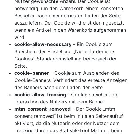
Nutzer gewünschte Anzahl. Der Cookie ist
notwendig, um den Warenkorb einem konkreten
Besucher nach einem erneuten Laden der Seite
auszuliefern. Der Cookie wird erst dann gesetzt,
wenn ein Artikel in den Warenkorb aufgenommen
wird.
cookie-allow-necessary
– Ein Cookie zum
Speichern der Einstellung „Nur erforderliche
Cookies“. Standardeinstellung bei Besuch der
Seite.
cookie-banner
– Cookie zum Ausblenden des
Cookie-Banners. Verhindert das erneute Anzeigen
des Banners nach dem Laden der Seite.
cookie-allow-tracking –
Cookie speichert die
Interaktion des Nutzers mit dem Banner.
mtm_consent_removed
– Der Cookie „mtm
consent removed“ ist beim initialen Seitenaufruf
aktiviert, da die Nutzerin oder der Nutzer dem
Tracking durch das Statistik-Tool Matomo beim