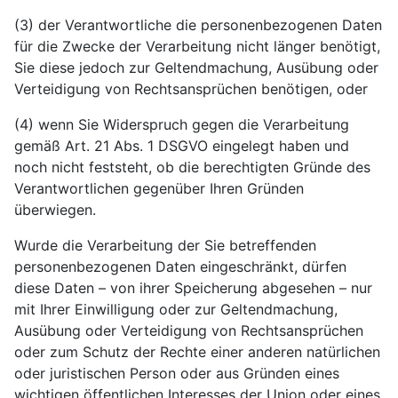
(3) der Verantwortliche die personenbezogenen Daten
für die Zwecke der Verarbeitung nicht länger benötigt,
Sie diese jedoch zur Geltendmachung, Ausübung oder
Verteidigung von Rechtsansprüchen benötigen, oder
(4) wenn Sie Widerspruch gegen die Verarbeitung
gemäß Art. 21 Abs. 1 DSGVO eingelegt haben und
noch nicht feststeht, ob die berechtigten Gründe des
Verantwortlichen gegenüber Ihren Gründen
überwiegen.
Wurde die Verarbeitung der Sie betreffenden
personenbezogenen Daten eingeschränkt, dürfen
diese Daten – von ihrer Speicherung abgesehen – nur
mit Ihrer Einwilligung oder zur Geltendmachung,
Ausübung oder Verteidigung von Rechtsansprüchen
oder zum Schutz der Rechte einer anderen natürlichen
oder juristischen Person oder aus Gründen eines
wichtigen öffentlichen Interesses der Union oder eines