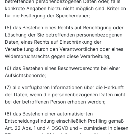
betreffenden personenbezogenen Daten oder, falls
konkrete Angaben hierzu nicht möglich sind, Kriterien
für die Festlegung der Speicherdauer;
(5) das Bestehen eines Rechts auf Berichtigung oder
Löschung der Sie betreffenden personenbezogenen
Daten, eines Rechts auf Einschränkung der
Verarbeitung durch den Verantwortlichen oder eines
Widerspruchsrechts gegen diese Verarbeitung;
(6) das Bestehen eines Beschwerderechts bei einer
Aufsichtsbehörde;
(7) alle verfügbaren Informationen über die Herkunft
der Daten, wenn die personenbezogenen Daten nicht
bei der betroffenen Person erhoben werden;
(8) das Bestehen einer automatisierten
Entscheidungsfindung einschließlich Profiling gemäß
Art. 22 Abs. 1 und 4 DSGVO und – zumindest in diesen