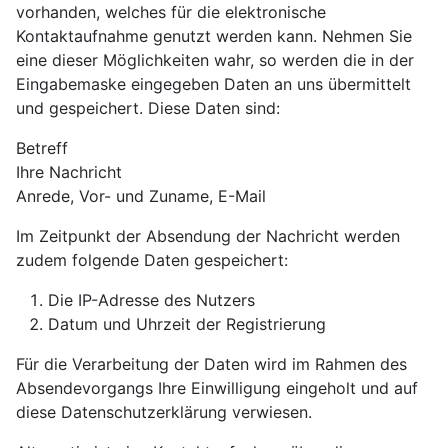
vorhanden, welches für die elektronische
Kontaktaufnahme genutzt werden kann. Nehmen Sie
eine dieser Möglichkeiten wahr, so werden die in der
Eingabemaske eingegeben Daten an uns übermittelt
und gespeichert. Diese Daten sind:
Betreff
Ihre Nachricht
Anrede, Vor- und Zuname, E-Mail
Im Zeitpunkt der Absendung der Nachricht werden
zudem folgende Daten gespeichert:
Die IP-Adresse des Nutzers
Datum und Uhrzeit der Registrierung
Für die Verarbeitung der Daten wird im Rahmen des
Absendevorgangs Ihre Einwilligung eingeholt und auf
diese Datenschutzerklärung verwiesen.