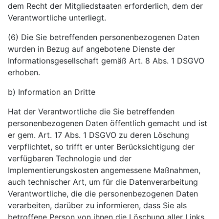
dem Recht der Mitgliedstaaten erforderlich, dem der
Verantwortliche unterliegt.
(6) Die Sie betreffenden personenbezogenen Daten
wurden in Bezug auf angebotene Dienste der
Informationsgesellschaft gemäß Art. 8 Abs. 1 DSGVO
erhoben.
b) Information an Dritte
Hat der Verantwortliche die Sie betreffenden
personenbezogenen Daten öffentlich gemacht und ist
er gem. Art. 17 Abs. 1 DSGVO zu deren Löschung
verpflichtet, so trifft er unter Berücksichtigung der
verfügbaren Technologie und der
Implementierungskosten angemessene Maßnahmen,
auch technischer Art, um für die Datenverarbeitung
Verantwortliche, die die personenbezogenen Daten
verarbeiten, darüber zu informieren, dass Sie als
betroffene Person von ihnen die Löschung aller Links