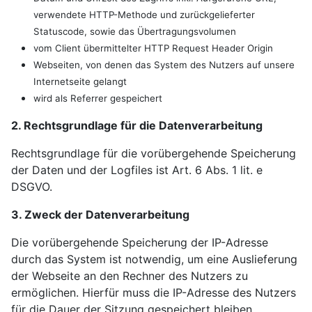
verwendete HTTP-Methode und zurückgelieferter
Statuscode, sowie das Übertragungsvolumen
vom Client übermittelter HTTP Request Header Origin
Webseiten, von denen das System des Nutzers auf unsere
Internetseite gelangt
wird als Referrer gespeichert
2. Rechtsgrundlage für die Datenverarbeitung
Rechtsgrundlage für die vorübergehende Speicherung
der Daten und der Logfiles ist Art. 6 Abs. 1 lit. e
DSGVO.
3. Zweck der Datenverarbeitung
Die vorübergehende Speicherung der IP-Adresse
durch das System ist notwendig, um eine Auslieferung
der Webseite an den Rechner des Nutzers zu
ermöglichen. Hierfür muss die IP-Adresse des Nutzers
für die Dauer der Sitzung gespeichert bleiben.