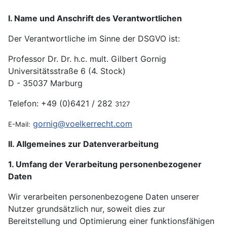
I. Name und Anschrift des Verantwortlichen
Der Verantwortliche im Sinne der DSGVO ist:
Professor Dr. Dr. h.c. mult. Gilbert Gornig
Universitätsstraße 6 (4. Stock)
D - 35037 Marburg
Telefon: +49 (0)6421 / 282
3127
gornig@voelkerrecht.com
E-Mail:
II. Allgemeines zur Datenverarbeitung
1. Umfang der Verarbeitung personenbezogener
Daten
Wir verarbeiten personenbezogene Daten unserer
Nutzer grundsätzlich nur, soweit dies zur
Bereitstellung und Optimierung einer funktionsfähigen