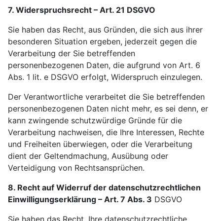
7. Widerspruchsrecht – Art. 21 DSGVO
Sie haben das Recht, aus Gründen, die sich aus ihrer
besonderen Situation ergeben, jederzeit gegen die
Verarbeitung der Sie betreffenden
personenbezogenen Daten, die aufgrund von Art. 6
Abs. 1 lit. e DSGVO erfolgt, Widerspruch einzulegen.
Der Verantwortliche verarbeitet die Sie betreffenden
personenbezogenen Daten nicht mehr, es sei denn, er
kann zwingende schutzwürdige Gründe für die
Verarbeitung nachweisen, die Ihre Interessen, Rechte
und Freiheiten überwiegen, oder die Verarbeitung
dient der Geltendmachung, Ausübung oder
Verteidigung von Rechtsansprüchen.
8. Recht auf Widerruf der datenschutzrechtlichen
Einwilligungserklärung – Art. 7 Abs. 3
DSGVO
Sie haben das Recht, Ihre datenschutzrechtliche