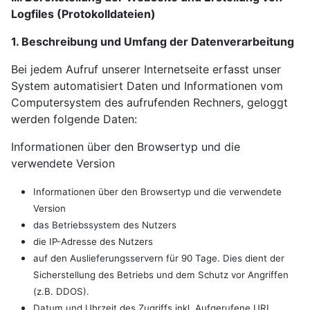
Logfiles (Protokolldateien)
1. Beschreibung und Umfang der Datenverarbeitung
Bei jedem Aufruf unserer Internetseite erfasst unser
System automatisiert Daten und Informationen vom
Computersystem des aufrufenden Rechners, geloggt
werden folgende Daten:
Informationen über den Browsertyp und die
verwendete Version
Informationen über den Browsertyp und die verwendete
Version
das Betriebssystem des Nutzers
die IP-Adresse des Nutzers
auf den Auslieferungsservern für 90 Tage. Dies dient der
Sicherstellung des Betriebs und dem Schutz vor Angriffen
(z.B. DDOS).
Datum und Uhrzeit des Zugriffs inkl. Aufgerufene URL,