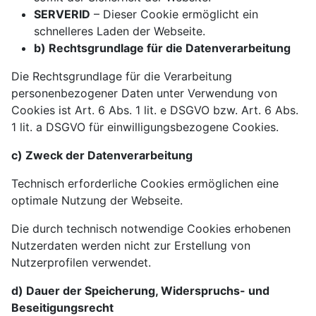
SERVERID
– Dieser Cookie ermöglicht ein
schnelleres Laden der Webseite.
b) Rechtsgrundlage für die Datenverarbeitung
Die Rechtsgrundlage für die Verarbeitung
personenbezogener Daten unter Verwendung von
Cookies ist Art. 6 Abs. 1 lit. e DSGVO bzw. Art. 6 Abs.
1 lit. a DSGVO für einwilligungsbezogene Cookies.
c) Zweck der Datenverarbeitung
Technisch erforderliche Cookies ermöglichen eine
optimale Nutzung der Webseite.
Die durch technisch notwendige Cookies erhobenen
Nutzerdaten werden nicht zur Erstellung von
Nutzerprofilen verwendet.
d) Dauer der Speicherung, Widerspruchs- und
Beseitigungsrecht