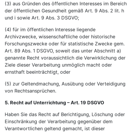
(3) aus Gründen des öffentlichen Interesses im Bereich
der öffentlichen Gesundheit gemäß Art. 9 Abs. 2 lit. h
und i sowie Art. 9 Abs. 3 DSGVO;
(4) für im öffentlichen Interesse liegende
Archivzwecke, wissenschaftliche oder historische
Forschungszwecke oder für statistische Zwecke gem.
Art. 89 Abs. 1 DSGVO, soweit das unter Abschnitt a)
genannte Recht voraussichtlich die Verwirklichung der
Ziele dieser Verarbeitung unmöglich macht oder
ernsthaft beeinträchtigt, oder
(5) zur Geltendmachung, Ausübung oder Verteidigung
von Rechtsansprüchen.
5. Recht auf Unterrichtung – Art. 19 DSGVO
Haben Sie das Recht auf Berichtigung, Löschung oder
Einschränkung der Verarbeitung gegenüber dem
Verantwortlichen geltend gemacht, ist dieser