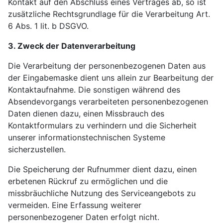
Kontakt auf den Abschluss eines Vertrages ab, so ist
zusätzliche Rechtsgrundlage für die Verarbeitung Art.
6 Abs. 1 lit. b DSGVO.
3. Zweck der Datenverarbeitung
Die Verarbeitung der personenbezogenen Daten aus
der Eingabemaske dient uns allein zur Bearbeitung der
Kontaktaufnahme. Die sonstigen während des
Absendevorgangs verarbeiteten personenbezogenen
Daten dienen dazu, einen Missbrauch des
Kontaktformulars zu verhindern und die Sicherheit
unserer informationstechnischen Systeme
sicherzustellen.
Die Speicherung der Rufnummer dient dazu, einen
erbetenen Rückruf zu ermöglichen und die
missbräuchliche Nutzung des Serviceangebots zu
vermeiden. Eine Erfassung weiterer
personenbezogener Daten erfolgt nicht.