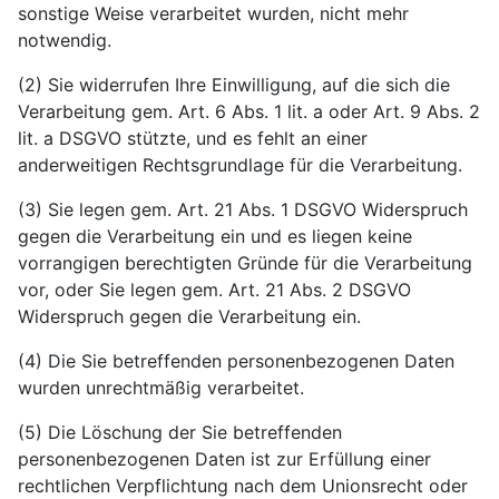
sonstige Weise verarbeitet wurden, nicht mehr
notwendig.
(2) Sie widerrufen Ihre Einwilligung, auf die sich die
Verarbeitung gem. Art. 6 Abs. 1 lit. a oder Art. 9 Abs. 2
lit. a DSGVO stützte, und es fehlt an einer
anderweitigen Rechtsgrundlage für die Verarbeitung.
(3) Sie legen gem. Art. 21 Abs. 1 DSGVO Widerspruch
gegen die Verarbeitung ein und es liegen keine
vorrangigen berechtigten Gründe für die Verarbeitung
vor, oder Sie legen gem. Art. 21 Abs. 2 DSGVO
Widerspruch gegen die Verarbeitung ein.
(4) Die Sie betreffenden personenbezogenen Daten
wurden unrechtmäßig verarbeitet.
(5) Die Löschung der Sie betreffenden
personenbezogenen Daten ist zur Erfüllung einer
rechtlichen Verpflichtung nach dem Unionsrecht oder