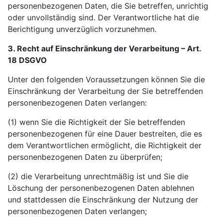
personenbezogenen Daten, die Sie betreffen, unrichtig
oder unvollständig sind. Der Verantwortliche hat die
Berichtigung unverzüglich vorzunehmen.
3. Recht auf Einschränkung der Verarbeitung – Art.
18 DSGVO
Unter den folgenden Voraussetzungen können Sie die
Einschränkung der Verarbeitung der Sie betreffenden
personenbezogenen Daten verlangen:
(1) wenn Sie die Richtigkeit der Sie betreffenden
personenbezogenen für eine Dauer bestreiten, die es
dem Verantwortlichen ermöglicht, die Richtigkeit der
personenbezogenen Daten zu überprüfen;
(2) die Verarbeitung unrechtmäßig ist und Sie die
Löschung der personenbezogenen Daten ablehnen
und stattdessen die Einschränkung der Nutzung der
personenbezogenen Daten verlangen;