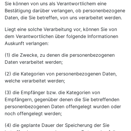
Sie können von uns als Verantwortlichem eine
Bestätigung darüber verlangen, ob personenbezogene
Daten, die Sie betreffen, von uns verarbeitet werden.
Liegt eine solche Verarbeitung vor, können Sie von
dem Verantwortlichen über folgende Informationen
Auskunft verlangen:
(1) die Zwecke, zu denen die personenbezogenen
Daten verarbeitet werden;
(2) die Kategorien von personenbezogenen Daten,
welche verarbeitet werden;
(3) die Empfänger bzw. die Kategorien von
Empfängern, gegenüber denen die Sie betreffenden
personenbezogenen Daten offengelegt wurden oder
noch offengelegt werden;
(4) die geplante Dauer der Speicherung der Sie