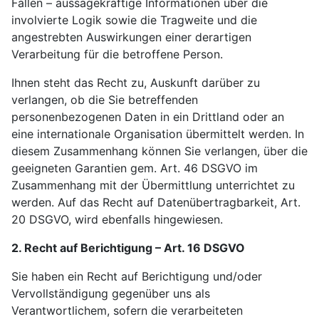
Fällen – aussagekräftige Informationen über die
involvierte Logik sowie die Tragweite und die
angestrebten Auswirkungen einer derartigen
Verarbeitung für die betroffene Person.
Ihnen steht das Recht zu, Auskunft darüber zu
verlangen, ob die Sie betreffenden
personenbezogenen Daten in ein Drittland oder an
eine internationale Organisation übermittelt werden. In
diesem Zusammenhang können Sie verlangen, über die
geeigneten Garantien gem. Art. 46 DSGVO im
Zusammenhang mit der Übermittlung unterrichtet zu
werden. Auf das Recht auf Datenübertragbarkeit, Art.
20 DSGVO, wird ebenfalls hingewiesen.
2. Recht auf Berichtigung – Art. 16 DSGVO
Sie haben ein Recht auf Berichtigung und/oder
Vervollständigung gegenüber uns als
Verantwortlichem, sofern die verarbeiteten