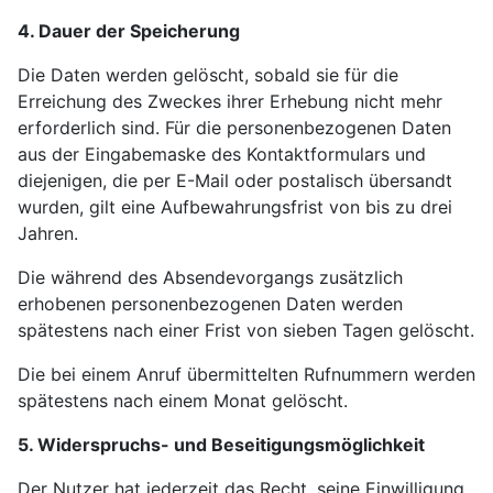
4. Dauer der Speicherung
Die Daten werden gelöscht, sobald sie für die
Erreichung des Zweckes ihrer Erhebung nicht mehr
erforderlich sind. Für die personenbezogenen Daten
aus der Eingabemaske des Kontaktformulars und
diejenigen, die per E-Mail oder postalisch übersandt
wurden, gilt eine Aufbewahrungsfrist von bis zu drei
Jahren.
Die während des Absendevorgangs zusätzlich
erhobenen personenbezogenen Daten werden
spätestens nach einer Frist von sieben Tagen gelöscht.
Die bei einem Anruf übermittelten Rufnummern werden
spätestens nach einem Monat gelöscht.
5. Widerspruchs- und Beseitigungsmöglichkeit
Der Nutzer hat jederzeit das Recht, seine Einwilligung