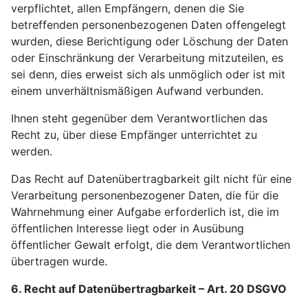
verpflichtet, allen Empfängern, denen die Sie
betreffenden personenbezogenen Daten offengelegt
wurden, diese Berichtigung oder Löschung der Daten
oder Einschränkung der Verarbeitung mitzuteilen, es
sei denn, dies erweist sich als unmöglich oder ist mit
einem unverhältnismäßigen Aufwand verbunden.
Ihnen steht gegenüber dem Verantwortlichen das
Recht zu, über diese Empfänger unterrichtet zu
werden.
Das Recht auf Datenübertragbarkeit gilt nicht für eine
Verarbeitung personenbezogener Daten, die für die
Wahrnehmung einer Aufgabe erforderlich ist, die im
öffentlichen Interesse liegt oder in Ausübung
öffentlicher Gewalt erfolgt, die dem Verantwortlichen
übertragen wurde.
6. Recht auf Datenübertragbarkeit – Art. 20 DSGVO