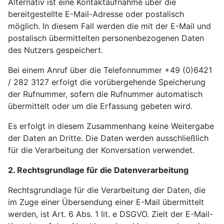
Alternativ ist eine Kontaktaufnahme über die
bereitgestellte E-Mail-Adresse oder postalisch
möglich. In diesem Fall werden die mit der E-Mail und
postalisch übermittelten personenbezogenen Daten
des Nutzers gespeichert.
Bei einem Anruf über die Telefonnummer +49 (0)6421
/ 282 3127 erfolgt die vorübergehende Speicherung
der Rufnummer, sofern die Rufnummer automatisch
übermittelt oder um die Erfassung gebeten wird.
Es erfolgt in diesem Zusammenhang keine Weitergabe
der Daten an Dritte. Die Daten werden ausschließlich
für die Verarbeitung der Konversation verwendet.
2. Rechtsgrundlage für die Datenverarbeitung
Rechtsgrundlage für die Verarbeitung der Daten, die
im Zuge einer Übersendung einer E-Mail übermittelt
werden, ist Art. 6 Abs. 1 lit. e DSGVO. Zielt der E-Mail-