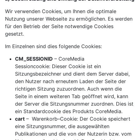
Wir verwenden Cookies, um Ihnen die optimale
Nutzung unserer Webseite zu ermöglichen. Es werden
für den Betrieb der Seite notwendige Cookies
gesetzt.
Im Einzelnen sind dies folgende Cookies:
CM_SESSIONID
– CoreMedia
Sessioncookie: Dieser Cookie ist ein
Sitzungsbezeichner und dient dem Server dabei,
den Nutzer nach erneutem Laden der Seite der
richtigen Sitzung zuzuordnen. Auch wenn die
Seite in einem weiteren Tab geöffnet wird, kann
der Server die Sitzungsnummer zuordnen. Dies ist
ein Standardcookie des Produkts CoreMedia.
cart
– Warenkorb–Cookie: Der Cookie speichert
eine Sitzungsnummer, die ausgewählten
Publikationen und die von der Nutzerin bzw. vom