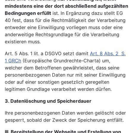
mindestens eine der dort abschließend aufgezählten
Bedingungen
erfüllt
ist. In Ergänzung dazu stellt EG
40 fest, dass für die Rechtmäßigkeit der Verarbeitung
entweder eine Einwilligung vorliegen muss oder eine
anderweitige Rechtsgrundlage für die Verarbeitung
existieren muss.
Art. 5 Abs. 1 lit. a DSGVO setzt damit
Art. 8 Abs. 2 S.
1 GRCh
(Europäische Grundrechte-Charta) um,
welcher dem Betroffenen gewährleistet, dass seine
personenbezogenen Daten nur mit seiner Einwilligung
oder auf einer sonstigen gesetzlich geregelten
legitimen Grundlage verarbeitet werden dürfen.
3. Datenlöschung und Speicherdauer
Ihre personenbezogenen Daten werden gelöscht oder
gesperrt, sobald der Zweck der Speicherung entfällt.
III. Bereitstellung der Webseite und Erstellung von