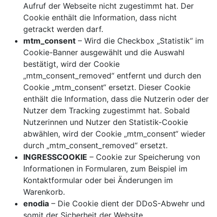
Aufruf der Webseite nicht zugestimmt hat. Der
Cookie enthält die Information, dass nicht
getrackt werden darf.
mtm_consent
– Wird die Checkbox „Statistik“ im
Cookie-Banner ausgewählt und die Auswahl
bestätigt, wird der Cookie
„mtm_consent_removed“ entfernt und durch den
Cookie „mtm_consent“ ersetzt. Dieser Cookie
enthält die Information, dass die Nutzerin oder der
Nutzer dem Tracking zugestimmt hat. Sobald
Nutzerinnen und Nutzer den Statistik-Cookie
abwählen, wird der Cookie „mtm_consent“ wieder
durch „mtm_consent_removed“ ersetzt.
INGRESSCOOKIE
– Cookie zur Speicherung von
Informationen in Formularen, zum Beispiel im
Kontaktformular oder bei Änderungen im
Warenkorb.
enodia
– Die Cookie dient der DDoS-Abwehr und
somit der Sicherheit der Website.