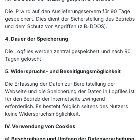
Die IP wird auf den Auslieferungsservern für 90 Tage
gespeichert. Dies dient der Sicherstellung des Betriebs
und dem Schutz vor Angriffen (z.B. DDOS).
4. Dauer der Speicherung
Die Logfiles werden zentral gespeichert und nach 90
Tagen gelöscht.
5. Widerspruchs- und Beseitigungsmöglichkeit
Die Erfassung der Daten zur Bereitstellung der
Webseite und die Speicherung der Daten in Logfiles ist
für den Betrieb der Internetseite zwingend
erforderlich. Es besteht folglich seitens des Nutzers
keine Widerspruchsmöglichkeit.
IV. Verwendung von Cookies
a) Beschreibung und Umfang der Datenverarbeitung