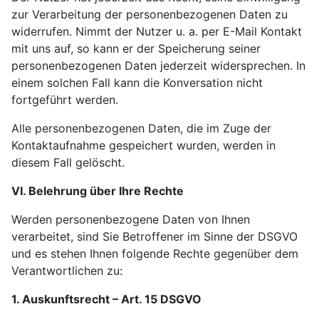
zur Verarbeitung der personenbezogenen Daten zu
widerrufen. Nimmt der Nutzer u. a. per E-Mail Kontakt
mit uns auf, so kann er der Speicherung seiner
personenbezogenen Daten jederzeit widersprechen. In
einem solchen Fall kann die Konversation nicht
fortgeführt werden.
Alle personenbezogenen Daten, die im Zuge der
Kontaktaufnahme gespeichert wurden, werden in
diesem Fall gelöscht.
VI. Belehrung über Ihre Rechte
Werden personenbezogene Daten von Ihnen
verarbeitet, sind Sie Betroffener im Sinne der DSGVO
und es stehen Ihnen folgende Rechte gegenüber dem
Verantwortlichen zu:
1. Auskunftsrecht – Art. 15 DSGVO