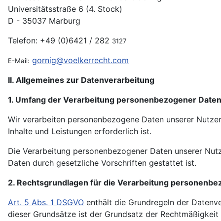
Universitätsstraße 6 (4. Stock)
D - 35037 Marburg
Telefon: +49 (0)6421 / 282
3127
gornig@voelkerrecht.com
E-Mail:
II. Allgemeines zur Datenverarbeitung
1. Umfang der Verarbeitung personenbezogener Date
Wir verarbeiten personenbezogene Daten unserer Nutzer g
Inhalte und Leistungen erforderlich ist.
Die Verarbeitung personenbezogener Daten unserer Nutzer 
Daten durch gesetzliche Vorschriften gestattet ist.
2. Rechtsgrundlagen für die Verarbeitung personenb
Art. 5 Abs. 1 DSGVO
enthält die Grundregeln der Datenve
dieser Grundsätze ist der Grundsatz der Rechtmäßigkeit g