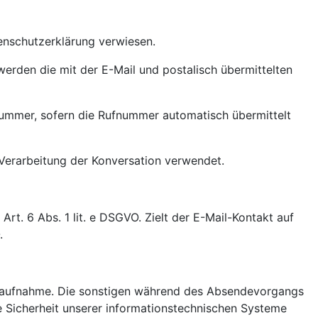
enschutzerklärung verwiesen.
 werden die mit der E-Mail und postalisch übermittelten
ummer, sofern die Rufnummer automatisch übermittelt
 Verarbeitung der Konversation verwendet.
rt. 6 Abs. 1 lit. e DSGVO. Zielt der E-Mail-Kontakt auf
.
ktaufnahme. Die sonstigen während des Absendevorgangs
 Sicherheit unserer informationstechnischen Systeme