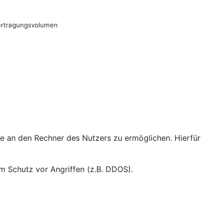
bertragungsvolumen
e an den Rechner des Nutzers zu ermöglichen. Hierfür
em Schutz vor Angriffen (z.B. DDOS).