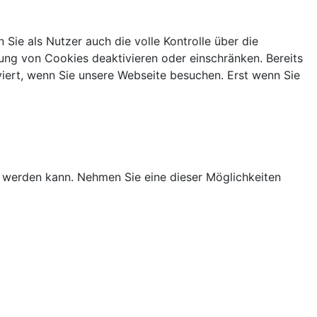
ie als Nutzer auch die volle Kontrolle über die
ng von Cookies deaktivieren oder einschränken. Bereits
iert, wenn Sie unsere Webseite besuchen. Erst wenn Sie
t werden kann. Nehmen Sie eine dieser Möglichkeiten