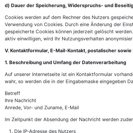
d) Dauer der Speicherung, Widerspruchs- und Beseiti
Cookies werden auf dem Rechner des Nutzers gespeichert 
Verwendung von Cookies. Durch eine Änderung der Einste
gespeicherte Cookies können jederzeit gelöscht werden.
aktiv einwilligen, wird Ihr Nutzungsverhalten anonymisiert
V. Kontaktformular, E-Mail-Kontakt, postalischer sowie
1. Beschreibung und Umfang der Datenverarbeitung
Auf unserer Internetseite ist ein Kontaktformular vorha
wahr, so werden die in der Eingabemaske eingegeben Dat
Betreff
Ihre Nachricht
Anrede, Vor- und Zuname, E-Mail
Im Zeitpunkt der Absendung der Nachricht werden zude
Die IP-Adresse des Nutzers