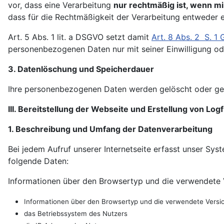
vor, dass eine Verarbeitung
nur rechtmäßig ist, wenn m
dass für die Rechtmäßigkeit der Verarbeitung entweder e
Art. 5 Abs. 1 lit. a DSGVO setzt damit
Art. 8 Abs. 2 S. 1
personenbezogenen Daten nur mit seiner Einwilligung ode
3. Datenlöschung und Speicherdauer
Ihre personenbezogenen Daten werden gelöscht oder gesp
III. Bereitstellung der Webseite und Erstellung von Logf
1. Beschreibung und Umfang der Datenverarbeitung
Bei jedem Aufruf unserer Internetseite erfasst unser S
folgende Daten:
Informationen über den Browsertyp und die verwendete 
Informationen über den Browsertyp und die verwendete Versi
das Betriebssystem des Nutzers