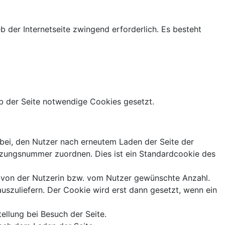
b der Internetseite zwingend erforderlich. Es besteht
b der Seite notwendige Cookies gesetzt.
bei, den Nutzer nach erneutem Laden der Seite der
itzungsnummer zuordnen. Dies ist ein Standardcookie des
 von der Nutzerin bzw. vom Nutzer gewünschte Anzahl.
szuliefern. Der Cookie wird erst dann gesetzt, wenn ein
ellung bei Besuch der Seite.