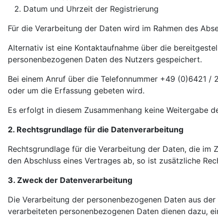
Datum und Uhrzeit der Registrierung
Für die Verarbeitung der Daten wird im Rahmen des Abse
Alternativ ist eine Kontaktaufnahme über die bereitgeste
personenbezogenen Daten des Nutzers gespeichert.
Bei einem Anruf über die Telefonnummer +49 (0)6421 / 
oder um die Erfassung gebeten wird.
Es erfolgt in diesem Zusammenhang keine Weitergabe der
2. Rechtsgrundlage für die Datenverarbeitung
Rechtsgrundlage für die Verarbeitung der Daten, die im Zu
den Abschluss eines Vertrages ab, so ist zusätzliche Rech
3. Zweck der Datenverarbeitung
Die Verarbeitung der personenbezogenen Daten aus der 
verarbeiteten personenbezogenen Daten dienen dazu, ein