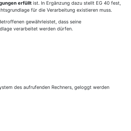
ngungen
erfüllt
ist. In Ergänzung dazu stellt EG 40 fest,
htsgrundlage für die Verarbeitung existieren muss.
troffenen gewährleistet, dass seine
dlage verarbeitet werden dürfen.
system des aufrufenden Rechners, geloggt werden