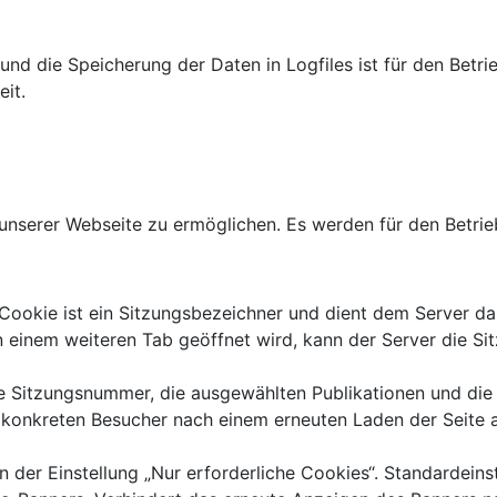
und die Speicherung der Daten in Logfiles ist für den Betrie
it.
nserer Webseite zu ermöglichen. Es werden für den Betrie
ookie ist ein Sitzungsbezeichner und dient dem Server da
n einem weiteren Tab geöffnet wird, kann der Server die S
 Sitzungsnummer, die ausgewählten Publikationen und die
onkreten Besucher nach einem erneuten Laden der Seite au
der Einstellung „Nur erforderliche Cookies“. Standardeinst