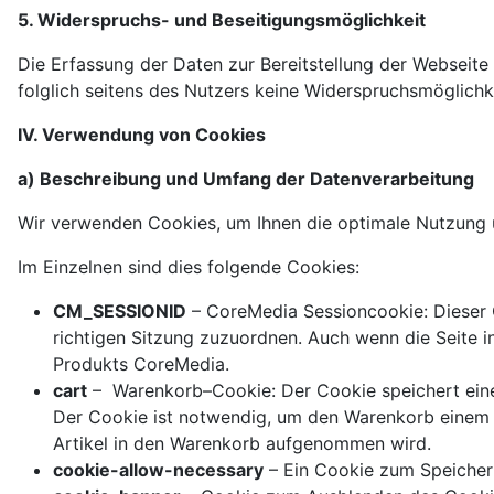
5. Widerspruchs- und Beseitigungsmöglichkeit
Die Erfassung der Daten zur Bereitstellung der Webseite 
folglich seitens des Nutzers keine Widerspruchsmöglichke
IV. Verwendung von Cookies
a) Beschreibung und Umfang der Datenverarbeitung
Wir verwenden Cookies, um Ihnen die optimale Nutzung u
Im Einzelnen sind dies folgende Cookies:
CM_SESSIONID
– CoreMedia Sessioncookie: Dieser C
richtigen Sitzung zuzuordnen. Auch wenn die Seite i
Produkts CoreMedia.
cart
– Warenkorb–Cookie: Der Cookie speichert eine
Der Cookie ist notwendig, um den Warenkorb einem k
Artikel in den Warenkorb aufgenommen wird.
cookie-allow-necessary
– Ein Cookie zum Speichern 