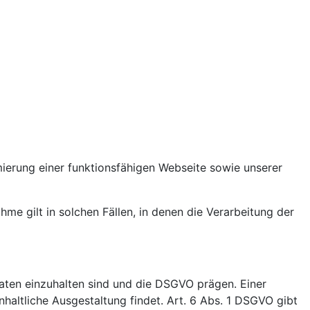
mierung einer funktionsfähigen Webseite sowie unserer
me gilt in solchen Fällen, in denen die Verarbeitung der
aten einzuhalten sind und die DSGVO prägen. Einer
nhaltliche Ausgestaltung findet. Art. 6 Abs. 1 DSGVO gibt